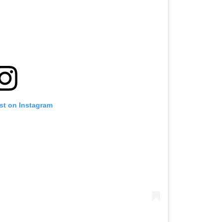
st on Instagram