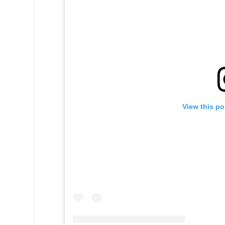
View this po