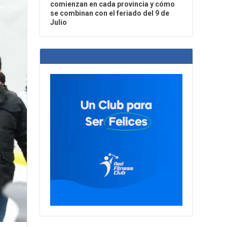
comienzan en cada provincia y cómo
se combinan con el feriado del 9 de
Julio