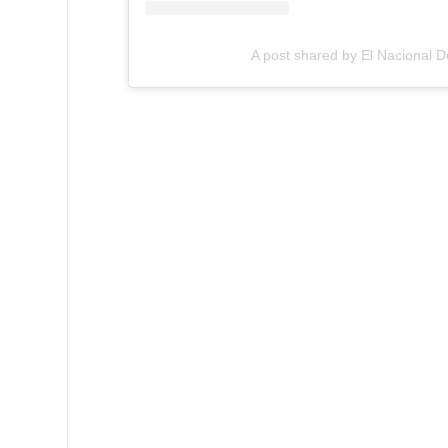
A post shared by El Nacional