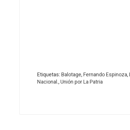
Etiquetas:
Balotage
,
Fernando Espinoza
,
Nacional.
,
Unión por La Patria