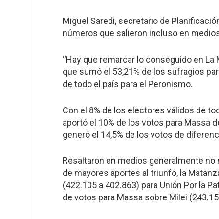
Miguel Saredi, secretario de Planificaci
números que salieron incluso en medios
“Hay que remarcar lo conseguido en La 
que sumó el 53,21% de los sufragios pa
de todo el país para el Peronismo.
Con el 8% de los electores válidos de to
aportó el 10% de los votos para Massa de
generó el 14,5% de los votos de diferenc
Resaltaron en medios generalmente no m
de mayores aportes al triunfo, la Matanz
(422.105 a 402.863) para Unión Por la Pa
de votos para Massa sobre Milei (243.15