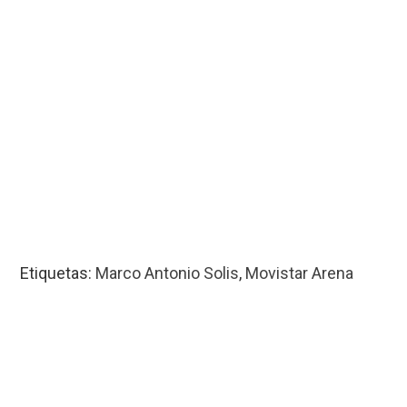
Etiquetas:
Marco Antonio Solis
,
Movistar Arena