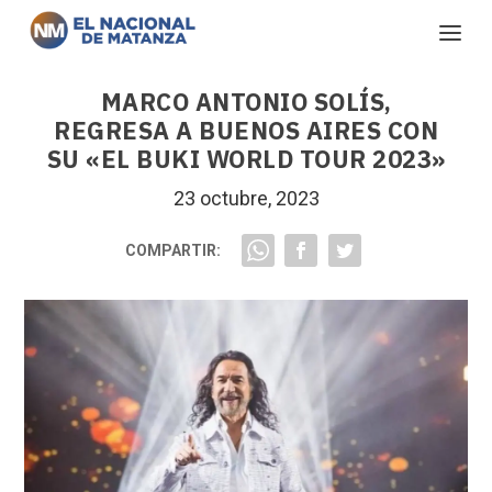
MARCO ANTONIO SOLÍS,
REGRESA A BUENOS AIRES CON
SU «EL BUKI WORLD TOUR 2023»
23 octubre, 2023
COMPARTIR: