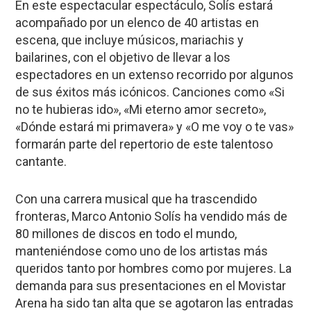
En este espectacular espectáculo, Solís estará
acompañado por un elenco de 40 artistas en
escena, que incluye músicos, mariachis y
bailarines, con el objetivo de llevar a los
espectadores en un extenso recorrido por algunos
de sus éxitos más icónicos. Canciones como «Si
no te hubieras ido», «Mi eterno amor secreto»,
«Dónde estará mi primavera» y «O me voy o te vas»
formarán parte del repertorio de este talentoso
cantante.
Con una carrera musical que ha trascendido
fronteras, Marco Antonio Solís ha vendido más de
80 millones de discos en todo el mundo,
manteniéndose como uno de los artistas más
queridos tanto por hombres como por mujeres. La
demanda para sus presentaciones en el Movistar
Arena ha sido tan alta que se agotaron las entradas