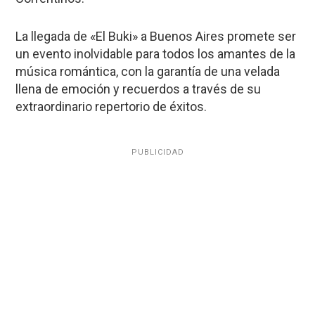
La llegada de «El Buki» a Buenos Aires promete ser
un evento inolvidable para todos los amantes de la
música romántica, con la garantía de una velada
llena de emoción y recuerdos a través de su
extraordinario repertorio de éxitos.
PUBLICIDAD