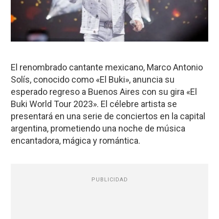
El renombrado cantante mexicano, Marco Antonio
Solís, conocido como «El Buki», anuncia su
esperado regreso a Buenos Aires con su gira «El
Buki World Tour 2023». El célebre artista se
presentará en una serie de conciertos en la capital
argentina, prometiendo una noche de música
encantadora, mágica y romántica.
PUBLICIDAD