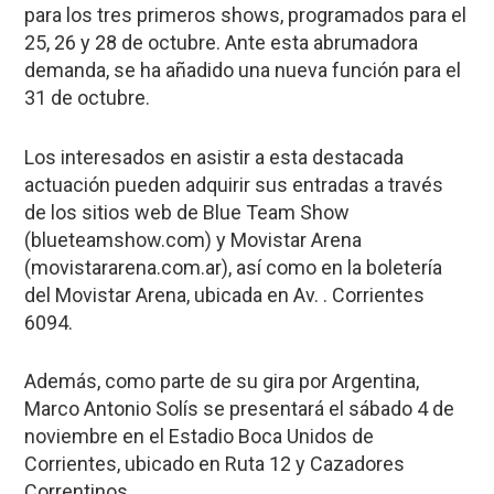
para los tres primeros shows, programados para el
25, 26 y 28 de octubre. Ante esta abrumadora
demanda, se ha añadido una nueva función para el
31 de octubre.
Los interesados ​​en asistir a esta destacada
actuación pueden adquirir sus entradas a través
de los sitios web de Blue Team Show
(blueteamshow.com) y Movistar Arena
(movistararena.com.ar), así como en la boletería
del Movistar Arena, ubicada en Av. . Corrientes
6094.
Además, como parte de su gira por Argentina,
Marco Antonio Solís se presentará el sábado 4 de
noviembre en el Estadio Boca Unidos de
Corrientes, ubicado en Ruta 12 y Cazadores
Correntinos.