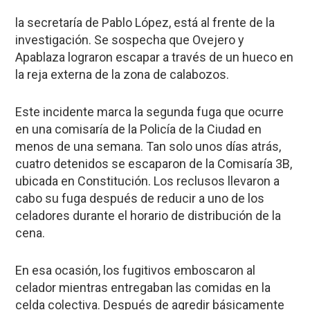
la secretaría de Pablo López, está al frente de la
investigación. Se sospecha que Ovejero y
Apablaza lograron escapar a través de un hueco en
la reja externa de la zona de calabozos.
Este incidente marca la segunda fuga que ocurre
en una comisaría de la Policía de la Ciudad en
menos de una semana. Tan solo unos días atrás,
cuatro detenidos se escaparon de la Comisaría 3B,
ubicada en Constitución. Los reclusos llevaron a
cabo su fuga después de reducir a uno de los
celadores durante el horario de distribución de la
cena.
En esa ocasión, los fugitivos emboscaron al
celador mientras entregaban las comidas en la
celda colectiva. Después de agredir básicamente