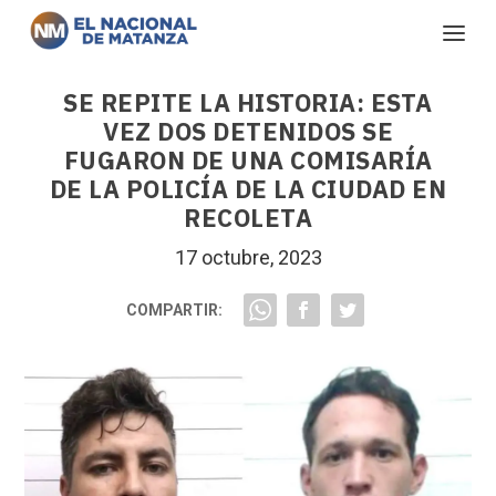
SE REPITE LA HISTORIA: ESTA
VEZ DOS DETENIDOS SE
FUGARON DE UNA COMISARÍA
DE LA POLICÍA DE LA CIUDAD EN
RECOLETA
17 octubre, 2023
COMPARTIR: