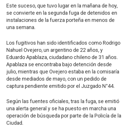
Este suceso, que tuvo lugar en la mañana de hoy,
se convierte en la segunda fuga de detenidos en
instalaciones de la fuerza porteña en menos de
una semana.
Los fugitivos han sido identificados como Rodrigo
Nahuel Ovejero, un argentino de 22 años, y
Eduardo Apablaza, ciudadano chileno de 31 años.
Apablaza se encontraba bajo detención desde
julio, mientras que Ovejero estaba en la comisaría
desde mediados de mayo, con un pedido de
captura pendiente emitido por el Juzgado N°44.
Según las fuentes oficiales, tras la fuga, se emitió
una alerta general y se ha puesto en marcha una
operación de búsqueda por parte de la Policía de la
Ciudad.