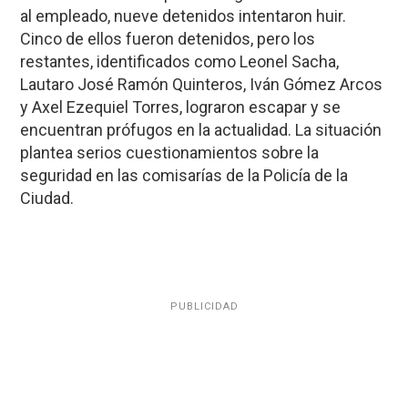
al empleado, nueve detenidos intentaron huir.
Cinco de ellos fueron detenidos, pero los
restantes, identificados como Leonel Sacha,
Lautaro José Ramón Quinteros, Iván Gómez Arcos
y Axel Ezequiel Torres, lograron escapar y se
encuentran prófugos en la actualidad. La situación
plantea serios cuestionamientos sobre la
seguridad en las comisarías de la Policía de la
Ciudad.
PUBLICIDAD