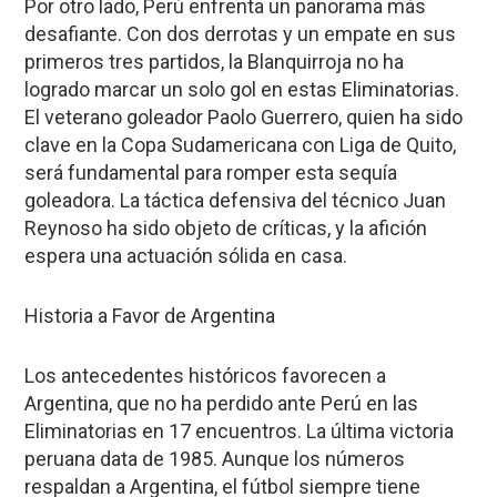
Por otro lado, Perú enfrenta un panorama más
desafiante. Con dos derrotas y un empate en sus
primeros tres partidos, la Blanquirroja no ha
logrado marcar un solo gol en estas Eliminatorias.
El veterano goleador Paolo Guerrero, quien ha sido
clave en la Copa Sudamericana con Liga de Quito,
será fundamental para romper esta sequía
goleadora. La táctica defensiva del técnico Juan
Reynoso ha sido objeto de críticas, y la afición
espera una actuación sólida en casa.
Historia a Favor de Argentina
Los antecedentes históricos favorecen a
Argentina, que no ha perdido ante Perú en las
Eliminatorias en 17 encuentros. La última victoria
peruana data de 1985. Aunque los números
respaldan a Argentina, el fútbol siempre tiene