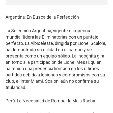
Argentina: En Busca de la Perfección
La Selección Argentina, vigente campeona
mundial, lidera las Eliminatorias con un puntaje
perfecto. La Albiceleste, dirigida por Lionel Scaloni,
ha demostrado su calidad en el campo y se
presenta como un equipo sólido. La incógnita gira
en torno a la participación de Lionel Messi, quien
ha tenido una presencia limitada en los últimos
partidos debido a lesiones y compromisos con su
club, el Inter Miami. Scaloni aún no confirma su
titularidad.
Perú: La Necesidad de Romper la Mala Racha