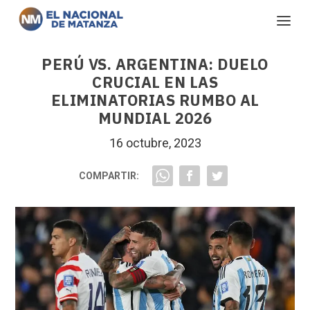
PERÚ VS. ARGENTINA: DUELO
CRUCIAL EN LAS
ELIMINATORIAS RUMBO AL
MUNDIAL 2026
16 octubre, 2023
COMPARTIR: