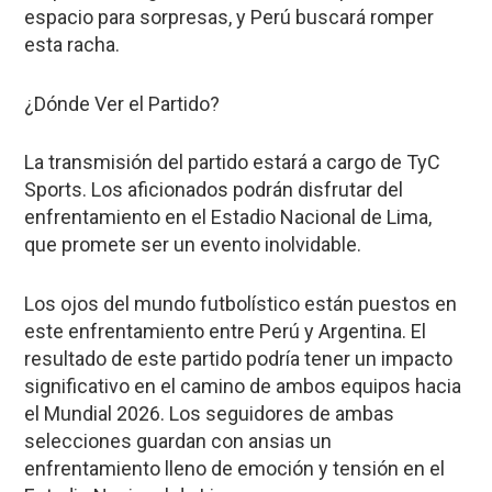
espacio para sorpresas, y Perú buscará romper
esta racha.
¿Dónde Ver el Partido?
La transmisión del partido estará a cargo de TyC
Sports. Los aficionados podrán disfrutar del
enfrentamiento en el Estadio Nacional de Lima,
que promete ser un evento inolvidable.
Los ojos del mundo futbolístico están puestos en
este enfrentamiento entre Perú y Argentina. El
resultado de este partido podría tener un impacto
significativo en el camino de ambos equipos hacia
el Mundial 2026. Los seguidores de ambas
selecciones guardan con ansias un
enfrentamiento lleno de emoción y tensión en el