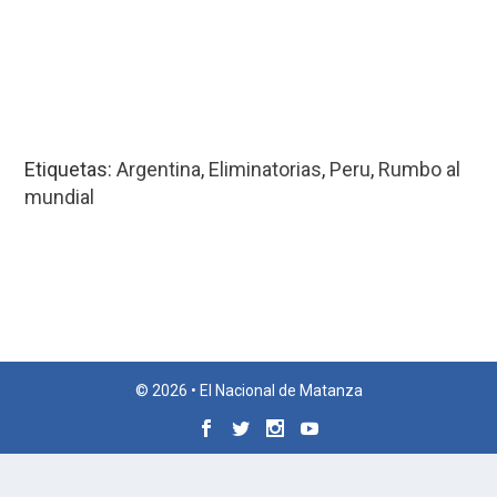
Etiquetas:
Argentina
,
Eliminatorias
,
Peru
,
Rumbo al
mundial
© 2026 • El Nacional de Matanza