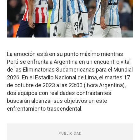
La emoción está en su punto máximo mientras
Perú se enfrenta a Argentina en un encuentro vital
de las Eliminatorias Sudamericanas para el Mundial
2026. En el Estadio Nacional de Lima, el martes 17
de octubre de 2023 a las 23:00 ( hora Argentina),
dos equipos con realidades contrastantes
buscarán alcanzar sus objetivos en este
enfrentamiento trascendental.
PUBLICIDAD