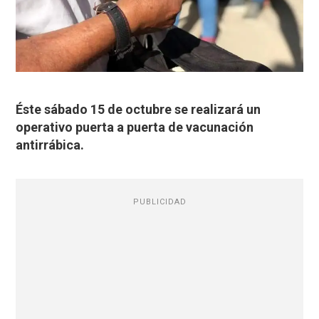
Éste sábado 15 de octubre se realizará un
operativo puerta a puerta de vacunación
antirrábica.
PUBLICIDAD