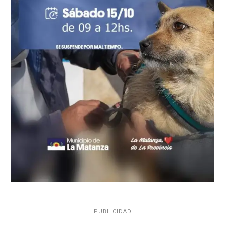
PUBLICIDAD