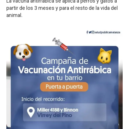
La vacuna antirrábica se aplica a perros y gatos a
partir de los 3 meses y para el resto de la vida del
animal.