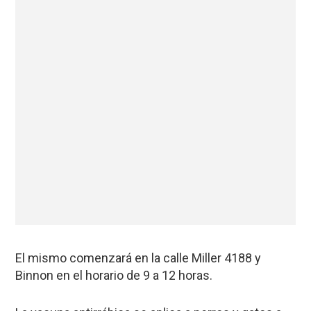
El mismo comenzará en la calle Miller 4188 y
Binnon en el horario de 9 a 12 horas.