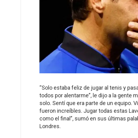
“Solo estaba feliz de jugar al tenis y p
todos por alentarme”, le dijo a la gente m
solo. Sentí que era parte de un equipo. V
fueron increíbles. Jugar todas estas Lav
como el final”, sumó en sus últimas pala
Londres.