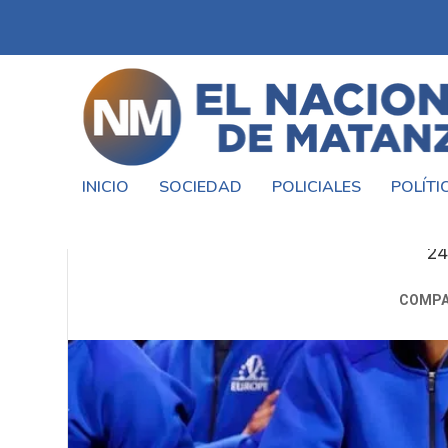
INICIO
SOCIEDAD
POLICIALES
POLÍTI
LA EMOCIÓN DE ROGER 
24
COMPA