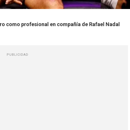
ntro como profesional en compañía de Rafael Nadal
PUBLICIDAD