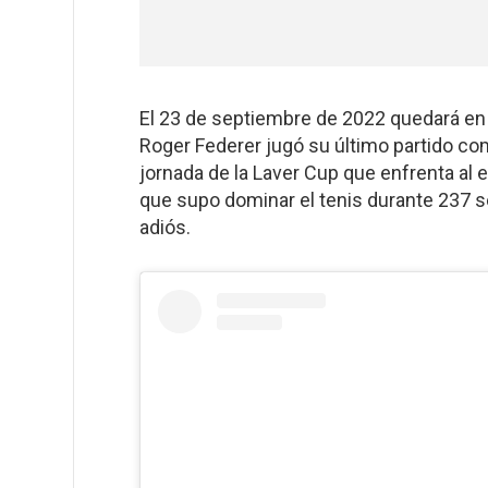
El 23 de septiembre de 2022 quedará en 
Roger Federer jugó su último partido com
jornada de la Laver Cup que enfrenta al
que supo dominar el tenis durante 237 
adiós.