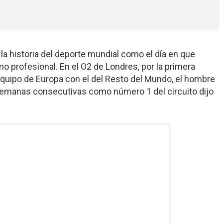
la historia del deporte mundial como el día en que
o profesional. En el O2 de Londres, por la primera
 equipo de Europa con el del Resto del Mundo, el hombre
semanas consecutivas como número 1 del circuito dijo