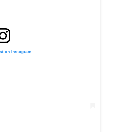
st on Instagram