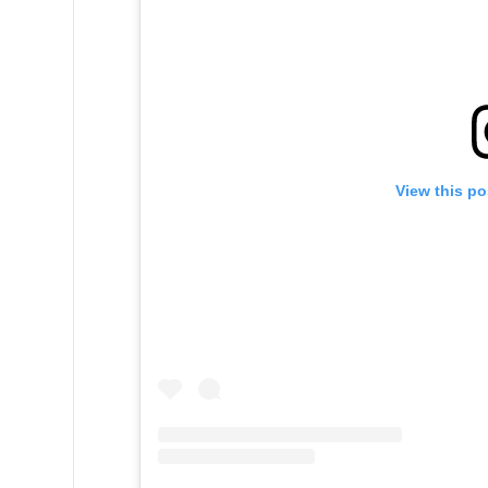
View this po