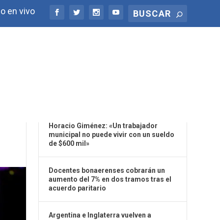
o en vivo
ÚLTIMAS NOTICIAS
Horacio Giménez: «Un trabajador
municipal no puede vivir con un sueldo
de $600 mil»
Docentes bonaerenses cobrarán un
aumento del 7% en dos tramos tras el
acuerdo paritario
Argentina e Inglaterra vuelven a