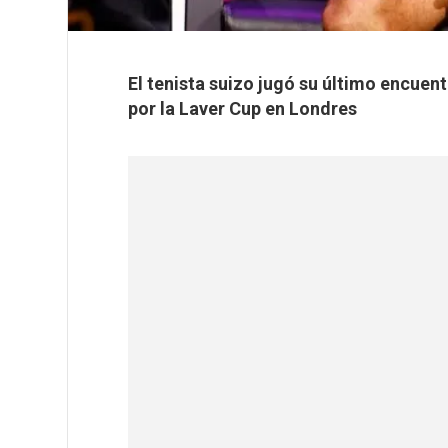
El tenista suizo jugó su último encue
por la Laver Cup en Londres