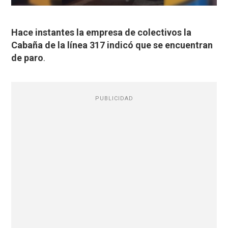
Hace instantes la empresa de colectivos la
Cabaña de la línea 317 indicó que se encuentran
de paro
.
PUBLICIDAD