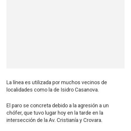
La línea es utilizada por muchos vecinos de
localidades como la de Isidro Casanova.
El paro se concreta debido a la agresión a un
chófer, que tuvo lugar hoy en la tarde en la
intersección de la Av. Cristianía y Crovara.