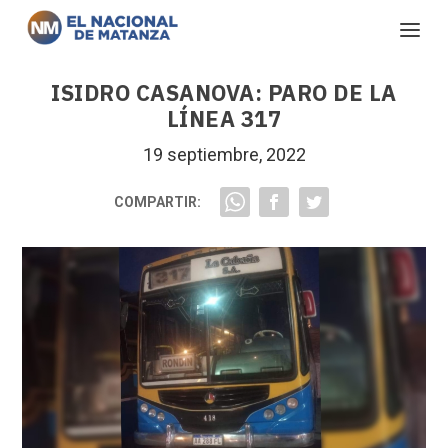
ISIDRO CASANOVA: PARO DE LA
LÍNEA 317
19 septiembre, 2022
COMPARTIR: