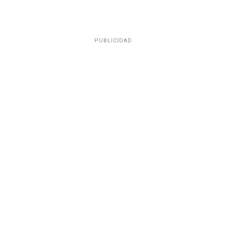
PUBLICIDAD