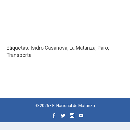
Etiquetas:
Isidro Casanova
,
La Matanza
,
Paro
,
Transporte
© 2026 • El Nacional de Matanza