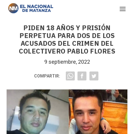
PIDEN 18 AÑOS Y PRISIÓN
PERPETUA PARA DOS DE LOS
ACUSADOS DEL CRIMEN DEL
COLECTIVERO PABLO FLORES
9 septiembre, 2022
COMPARTIR: