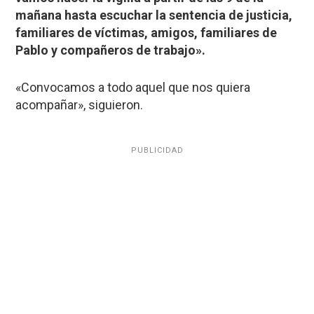
mañana hasta escuchar la sentencia de justicia,
familiares de víctimas, amigos, familiares de
Pablo y compañeros de trabajo».
«Convocamos a todo aquel que nos quiera
acompañar», siguieron.
PUBLICIDAD