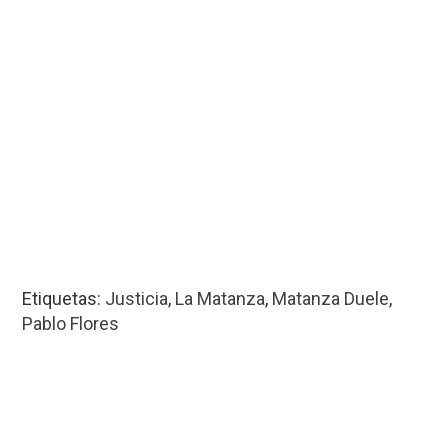
Etiquetas:
Justicia
,
La Matanza
,
Matanza Duele
,
Pablo Flores