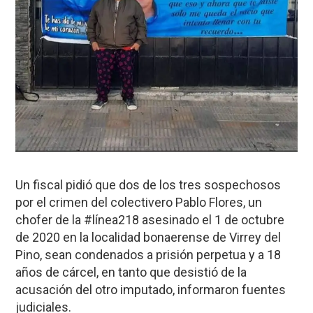
Un fiscal pidió que dos de los tres sospechosos
por el crimen del colectivero Pablo Flores, un
chofer de la #línea218 asesinado el 1 de octubre
de 2020 en la localidad bonaerense de Virrey del
Pino, sean condenados a prisión perpetua y a 18
años de cárcel, en tanto que desistió de la
acusación del otro imputado, informaron fuentes
judiciales.