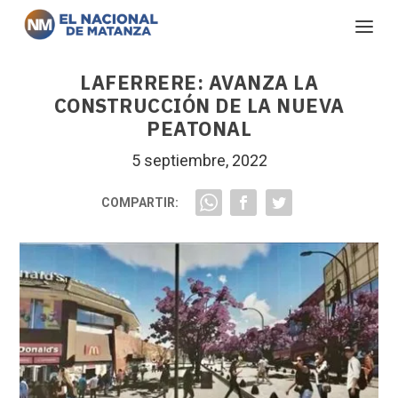
LAFERRERE: AVANZA LA
CONSTRUCCIÓN DE LA NUEVA
PEATONAL
5 septiembre, 2022
COMPARTIR: