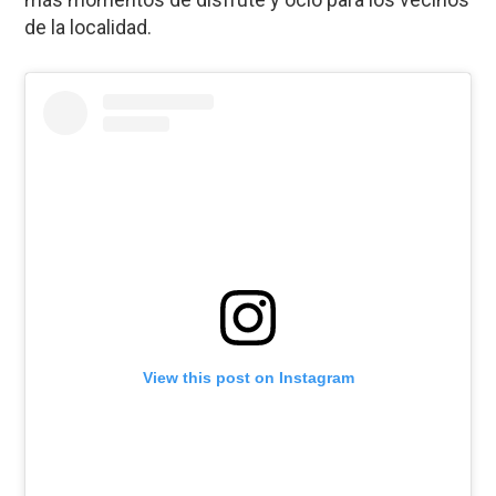
de la localidad.
View this post on Instagram