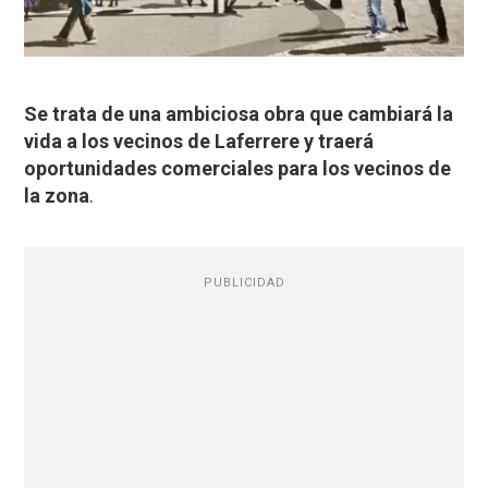
Se trata de una ambiciosa obra que cambiará la
vida a los vecinos de Laferrere y traerá
oportunidades comerciales para los vecinos de
la zona
.
PUBLICIDAD