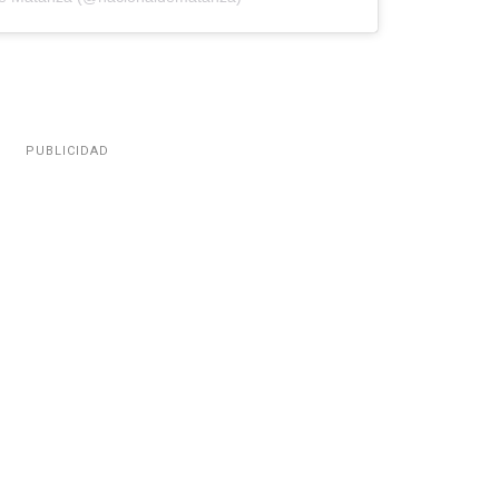
PUBLICIDAD