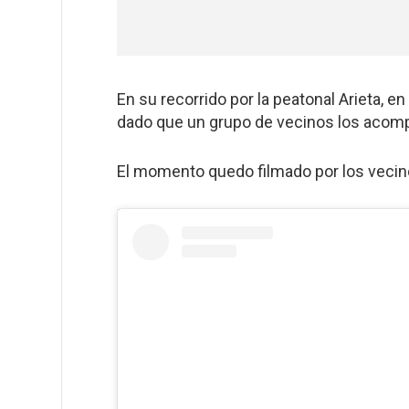
En su recorrido por la peatonal Arieta, 
dado que un grupo de vecinos los acomp
El momento quedo filmado por los vecinos