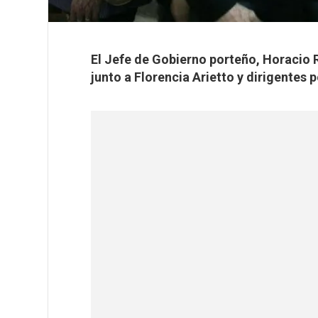
El Jefe de Gobierno porteño, Horacio 
junto a Florencia Arietto y dirigentes p