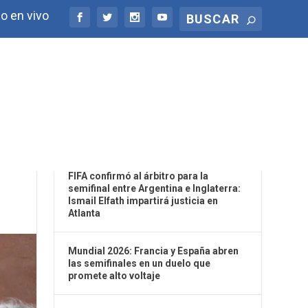
o en vivo
ÚLTIMAS NOTICIAS
FIFA confirmó al árbitro para la
semifinal entre Argentina e Inglaterra:
Ismail Elfath impartirá justicia en
Atlanta
Mundial 2026: Francia y España abren
las semifinales en un duelo que
promete alto voltaje