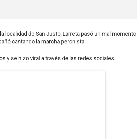
en la localidad de San Justo, Larreta pasó un mal momento
añó cantando la marcha peronista.
 y se hizo viral a través de las redes sociales.