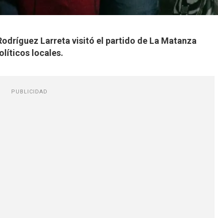
Rodríguez Larreta visitó el partido de La Matanza
olíticos locales.
PUBLICIDAD