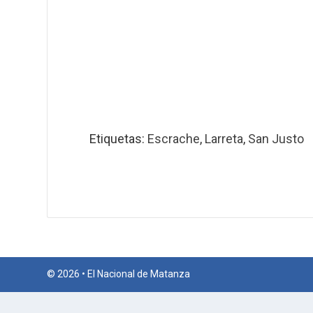
Etiquetas:
Escrache
,
Larreta
,
San Justo
© 2026 • El Nacional de Matanza