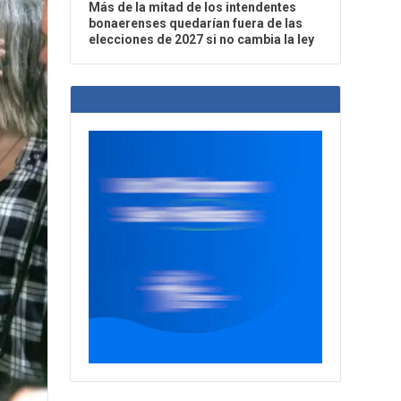
Más de la mitad de los intendentes
bonaerenses quedarían fuera de las
elecciones de 2027 si no cambia la ley