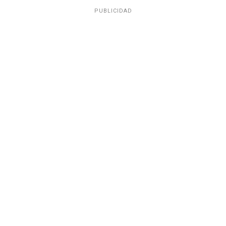
PUBLICIDAD