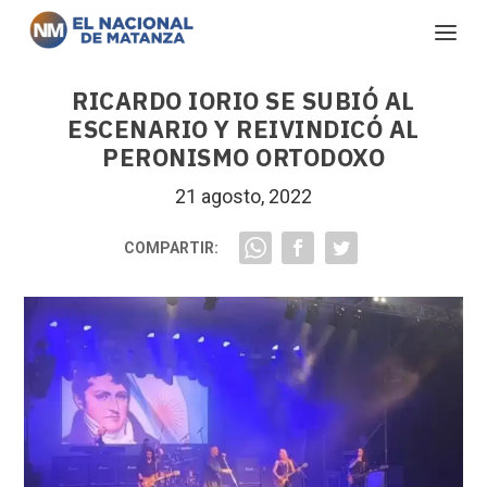
RICARDO IORIO SE SUBIÓ AL
ESCENARIO Y REIVINDICÓ AL
PERONISMO ORTODOXO
21 agosto, 2022
COMPARTIR: