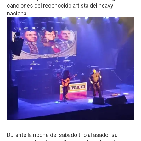
canciones del reconocido artista del heavy
nacional.
Durante la noche del sábado tiró al asador su