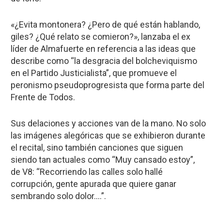
«¿Evita montonera? ¿Pero de qué están hablando,
giles? ¿Qué relato se comieron?», lanzaba el ex
líder de Almafuerte en referencia a las ideas que
describe como “la desgracia del bolcheviquismo
en el Partido Justicialista”, que promueve el
peronismo pseudoprogresista que forma parte del
Frente de Todos.
Sus delaciones y acciones van de la mano. No solo
las imágenes alegóricas que se exhibieron durante
el recital, sino también canciones que siguen
siendo tan actuales como “Muy cansado estoy”,
de V8: “Recorriendo las calles solo hallé
corrupción, gente apurada que quiere ganar
sembrando solo dolor….”.