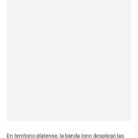
En territorio platense, la banda Iorio desplegó las