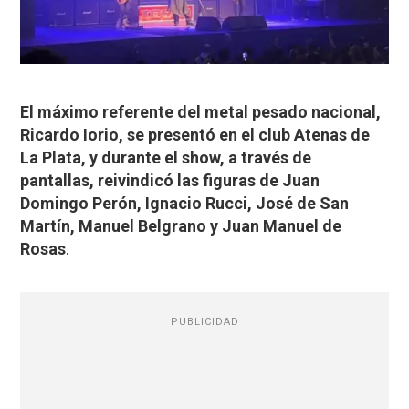
El máximo referente del metal pesado nacional,
Ricardo Iorio, se presentó en el club Atenas de
La Plata, y durante el show, a través de
pantallas, reivindicó las figuras de Juan
Domingo Perón, Ignacio Rucci, José de San
Martín, Manuel Belgrano y Juan Manuel de
Rosas
.
PUBLICIDAD