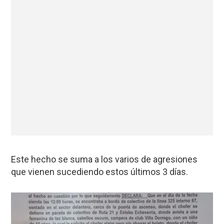
Este hecho se suma a los varios de agresiones
que vienen sucediendo estos últimos 3 días.