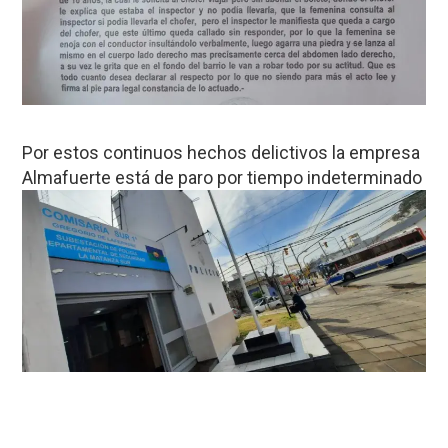
Por estos continuos hechos delictivos la empresa
Almafuerte está de paro por tiempo indeterminado