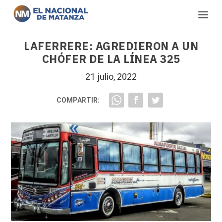
LAFERRERE: AGREDIERON A UN
CHÓFER DE LA LÍNEA 325
21 julio, 2022
COMPARTIR: