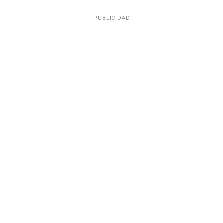
PUBLICIDAD