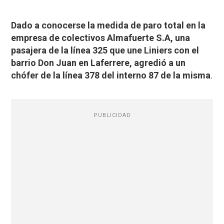
Dado a conocerse la medida de paro total en la
empresa de colectivos Almafuerte S.A, una
pasajera de la línea 325 que une Liniers con el
barrio Don Juan en Laferrere, agredió a un
chófer de la línea 378 del interno 87 de la misma
.
PUBLICIDAD