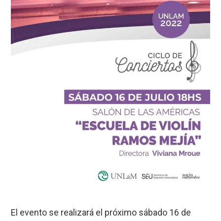
El evento se realizará el próximo sábado 16 de