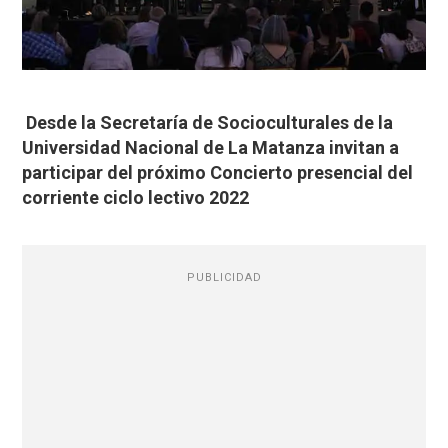
Desde la Secretaría de Socioculturales de la
Universidad Nacional de La Matanza invitan a
participar del próximo Concierto presencial del
corriente ciclo lectivo 2022
PUBLICIDAD