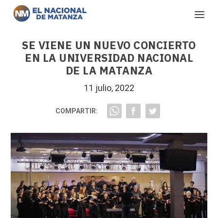
SE VIENE UN NUEVO CONCIERTO
EN LA UNIVERSIDAD NACIONAL
DE LA MATANZA
11 julio, 2022
COMPARTIR: