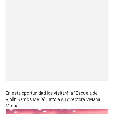
En esta oportunidad los visitará la “Escuela de
Violín Ramos Mejía” junto a su directora Viviana
Mroue.