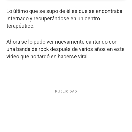
Lo último que se supo de él es que se encontraba
internado y recuperándose en un centro
terapéutico.
Ahora se lo pudo ver nuevamente cantando con
una banda de rock después de varios años en este
video que no tardó en hacerse viral.
PUBLICIDAD