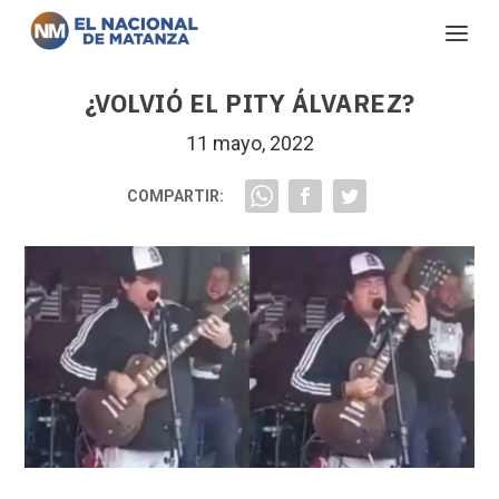
¿VOLVIÓ EL PITY ÁLVAREZ?
11 mayo, 2022
COMPARTIR: