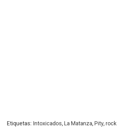
Etiquetas:
Intoxicados
,
La Matanza
,
Pity
,
rock