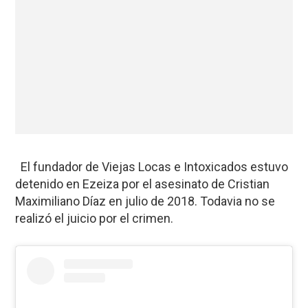
⁣ El fundador de Viejas Locas e Intoxicados estuvo
detenido en Ezeiza por el asesinato de Cristian
Maximiliano Díaz en julio de 2018. Todavia no se
realizó el juicio por el crimen.