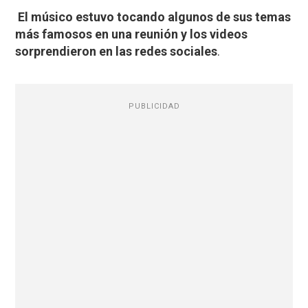
El músico estuvo tocando algunos de sus temas
más famosos en una reunión y ⁣los videos
sorprendieron en las redes sociales
.
PUBLICIDAD