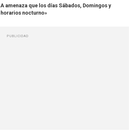
.A amenaza que los días Sábados, Domingos y
n horarios nocturno»
PUBLICIDAD