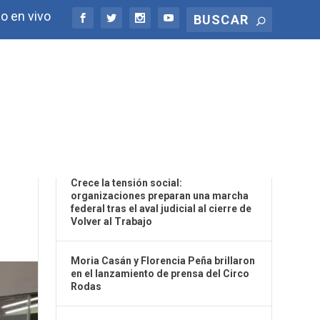
o en vivo
ÚLTIMAS NOTICIAS
RÁN
Crece la tensión social:
organizaciones preparan una marcha
federal tras el aval judicial al cierre de
Volver al Trabajo
Moria Casán y Florencia Peña brillaron
en el lanzamiento de prensa del Circo
Rodas