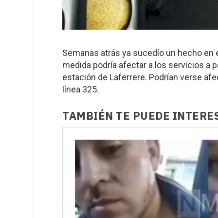
Semanas atrás ya sucedío un hecho en el 
medida podría afectar a los servicios a p
estación de Laferrere. Podrían verse af
línea 325.
TAMBIÉN TE PUEDE INTERE