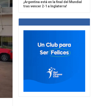
¡Argentina está en la final del Mundial
tras vencer 2-1 a Inglaterra!