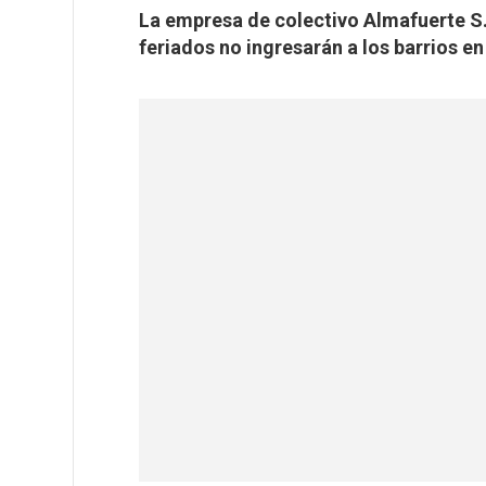
La empresa de colectivo Almafuerte S
feriados no ingresarán a los barrios e