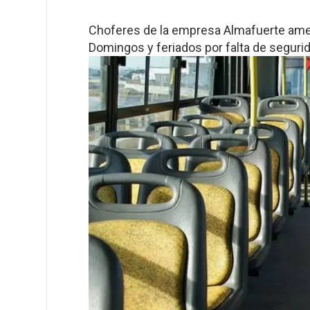
Choferes de la empresa Almafuerte amen
Domingos y feriados por falta de seguri