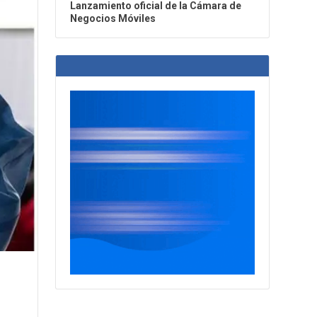
Lanzamiento oficial de la Cámara de
Negocios Móviles