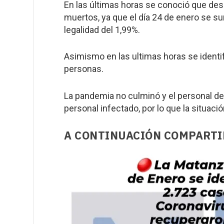
En las últimas horas se conoció que de
muertos, ya que el día 24 de enero se s
legalidad del 1,99%.
Asimismo en las ultimas horas se identi
personas.
La pandemia no culminó y el personal de 
personal infectado, por lo que la situaci
A CONTINUACIÓN COMPARTI