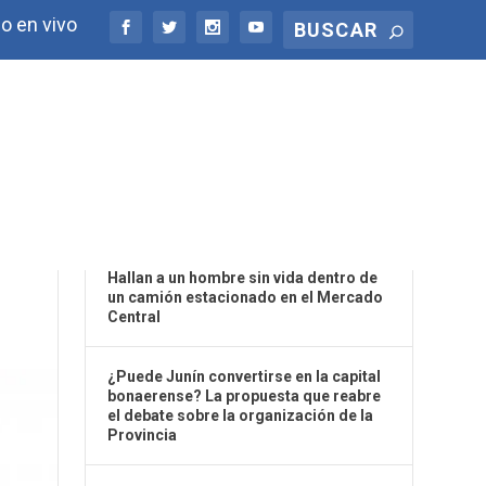
o en vivo
ÚLTIMAS NOTICIAS
Hallan a un hombre sin vida dentro de
un camión estacionado en el Mercado
Central
¿Puede Junín convertirse en la capital
bonaerense? La propuesta que reabre
el debate sobre la organización de la
Provincia