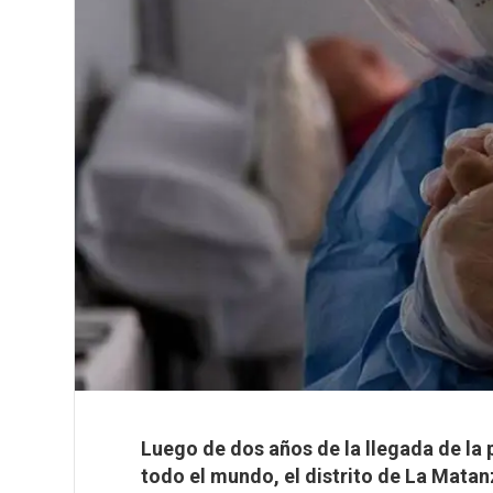
Luego de dos años de la llegada de la
todo el mundo, el distrito de La Mata