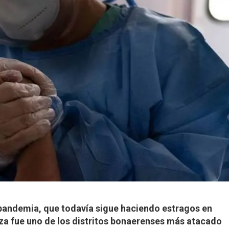
 pandemia, que todavía sigue haciendo estragos en
nza fue uno de los distritos bonaerenses más atacado