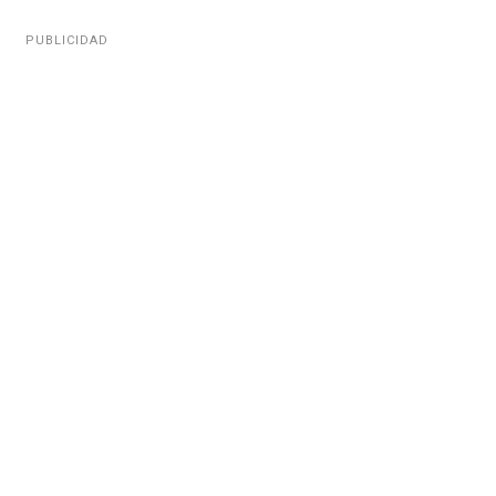
PUBLICIDAD