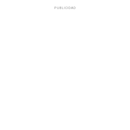
PUBLICIDAD