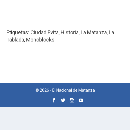
Etiquetas:
Ciudad Evita
,
Historia
,
La Matanza
,
La
Tablada
,
Monoblocks
© 2026 • El Nacional de Matanza