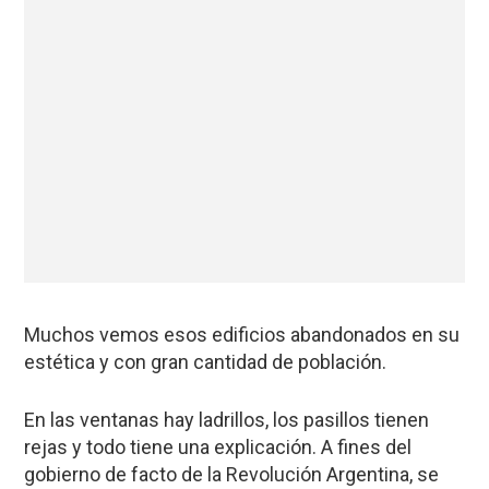
Muchos vemos esos edificios abandonados en su
estética y con gran cantidad de población.
En las ventanas hay ladrillos, los pasillos tienen
rejas y todo tiene una explicación. A fines del
gobierno de facto de la Revolución Argentina, se