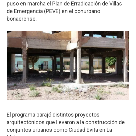
puso en marcha el Plan de Erradicación de Villas
de Emergencia (PEVE) en el conurbano
bonaerense.
El programa barajó distintos proyectos
arquitectónicos que llevaron a la construcción de
conjuntos urbanos como Ciudad Evita en La