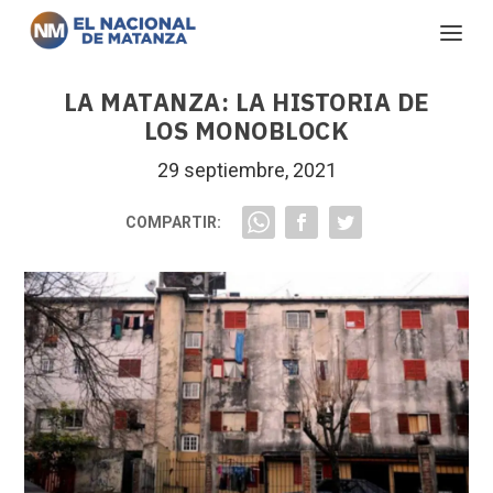
LA MATANZA: LA HISTORIA DE
LOS MONOBLOCK
29 septiembre, 2021
COMPARTIR: