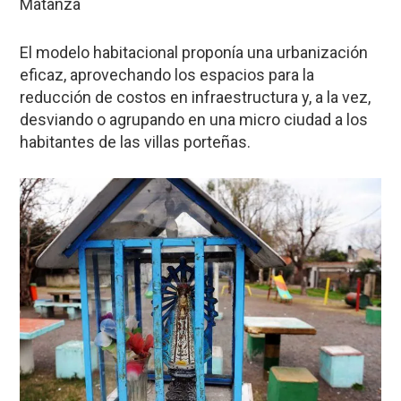
Matanza
El modelo habitacional proponía una urbanización
eficaz, aprovechando los espacios para la
reducción de costos en infraestructura y, a la vez,
desviando o agrupando en una micro ciudad a los
habitantes de las villas porteñas.