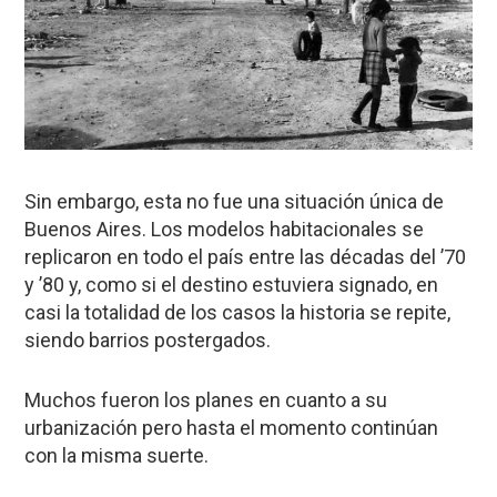
Sin embargo, esta no fue una situación única de
Buenos Aires. Los modelos habitacionales se
replicaron en todo el país entre las décadas del ’70
y ’80 y, como si el destino estuviera signado, en
casi la totalidad de los casos la historia se repite,
siendo barrios postergados.
Muchos fueron los planes en cuanto a su
urbanización pero hasta el momento continúan
con la misma suerte.