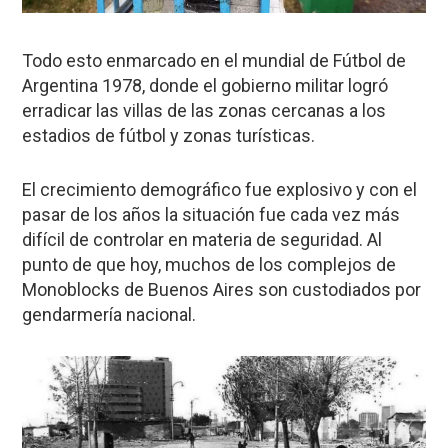
Todo esto enmarcado en el mundial de Fútbol de
Argentina 1978, donde el gobierno militar logró
erradicar las villas de las zonas cercanas a los
estadios de fútbol y zonas turísticas.
El crecimiento demográfico fue explosivo y con el
pasar de los años la situación fue cada vez más
difícil de controlar en materia de seguridad. Al
punto de que hoy, muchos de los complejos de
Monoblocks de Buenos Aires son custodiados por
gendarmería nacional.