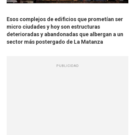
Esos complejos de edificios que prometían ser
micro ciudades y hoy son estructuras
deterioradas y abandonadas que albergan a un
sector más postergado de La Matanza
PUBLICIDAD