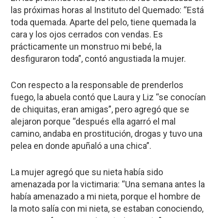
las próximas horas al Instituto del Quemado: “Está
toda quemada. Aparte del pelo, tiene quemada la
cara y los ojos cerrados con vendas. Es
prácticamente un monstruo mi bebé, la
desfiguraron toda”, contó angustiada la mujer.
Con respecto a la responsable de prenderlos
fuego, la abuela contó que Laura y Liz “se conocían
de chiquitas, eran amigas”, pero agregó que se
alejaron porque “después ella agarró el mal
camino, andaba en prostitución, drogas y tuvo una
pelea en donde apuñaló a una chica”.
La mujer agregó que su nieta había sido
amenazada por la victimaria: “Una semana antes la
había amenazado a mi nieta, porque el hombre de
la moto salía con mi nieta, se estaban conociendo,