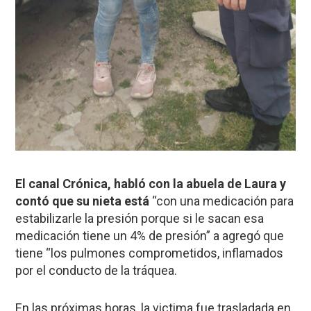
El canal Crónica, habló con la abuela de Laura y
contó que su nieta está
“con una medicación para
estabilizarle la presión porque si le sacan esa
medicación tiene un 4% de presión” a agregó que
tiene “los pulmones comprometidos, inflamados
por el conducto de la tráquea.
En las próximas horas, la victima fue trasladada en