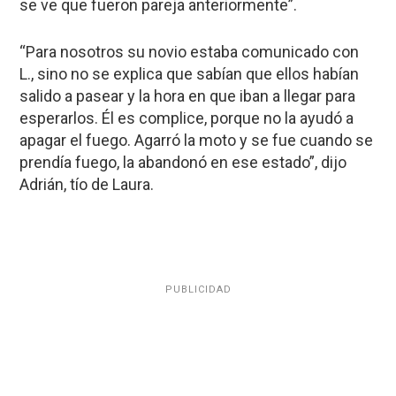
se ve que fueron pareja anteriormente”.
“Para nosotros su novio estaba comunicado con
L., sino no se explica que sabían que ellos habían
salido a pasear y la hora en que iban a llegar para
esperarlos. Él es complice, porque no la ayudó a
apagar el fuego. Agarró la moto y se fue cuando se
prendía fuego, la abandonó en ese estado”, dijo
Adrián, tío de Laura.
PUBLICIDAD