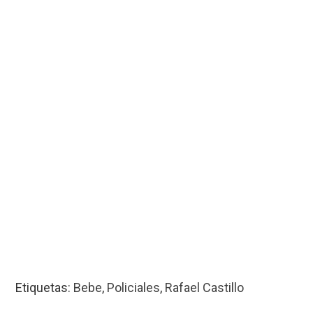
Etiquetas:
Bebe
,
Policiales
,
Rafael Castillo