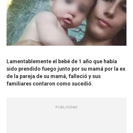
Lamentablemente el bebé de 1 año que había
sido prendido fuego junto por su mamá por la ex
de la pareja de su mamá, falleció y sus
familiares contaron como sucedió
.
PUBLICIDAD