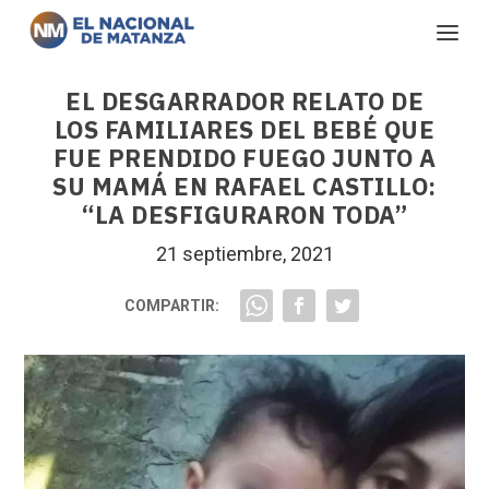
EL DESGARRADOR RELATO DE
LOS FAMILIARES DEL BEBÉ QUE
FUE PRENDIDO FUEGO JUNTO A
SU MAMÁ EN RAFAEL CASTILLO:
“LA DESFIGURARON TODA”
21 septiembre, 2021
COMPARTIR: