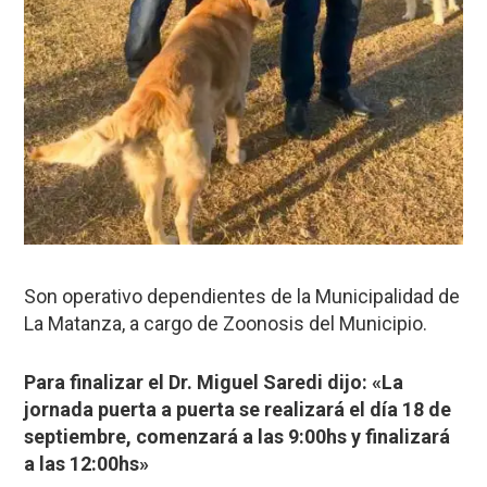
Son operativo dependientes de la Municipalidad de
La Matanza, a cargo de Zoonosis del Municipio.
Para finalizar el Dr. Miguel Saredi dijo: «La
jornada puerta a puerta se realizará el día 18 de
septiembre, comenzará a las 9:00hs y finalizará
a las 12:00hs»