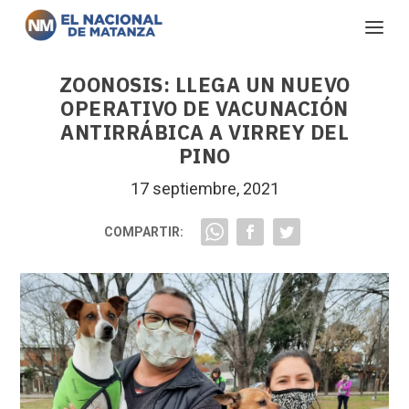
ZOONOSIS: LLEGA UN NUEVO
OPERATIVO DE VACUNACIÓN
ANTIRRÁBICA A VIRREY DEL
PINO
17 septiembre, 2021
COMPARTIR: