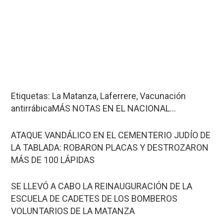
Etiquetas: La Matanza, Laferrere, Vacunación
antirrábicaMÁS NOTAS EN EL NACIONAL…
ATAQUE VANDÁLICO EN EL CEMENTERIO JUDÍO DE
LA TABLADA: ROBARON PLACAS Y DESTROZARON
MÁS DE 100 LÁPIDAS
SE LLEVÓ A CABO LA REINAUGURACIÓN DE LA
ESCUELA DE CADETES DE LOS BOMBEROS
VOLUNTARIOS DE LA MATANZA