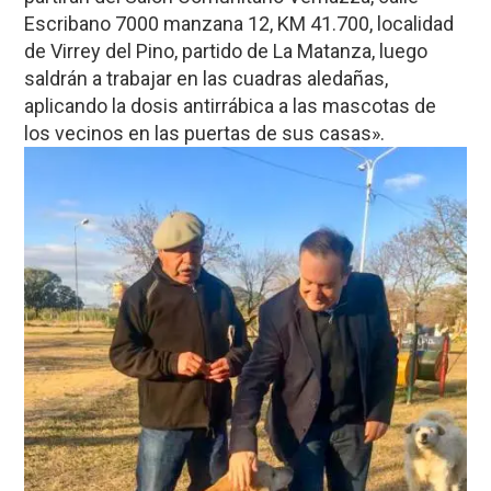
Escribano 7000 manzana 12, KM 41.700, localidad
de Virrey del Pino, partido de La Matanza, luego
saldrán a trabajar en las cuadras aledañas,
aplicando la dosis antirrábica a las mascotas de
los vecinos en las puertas de sus casas».