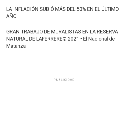
LA INFLACIÓN SUBIÓ MÁS DEL 50% EN EL ÚLTIMO
AÑO
GRAN TRABAJO DE MURALISTAS EN LA RESERVA
NATURAL DE LAFERRERE© 2021 • El Nacional de
Matanza
PUBLICIDAD