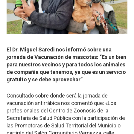
El Dr. Miguel Saredi nos informó sobre una
jornada de Vacunación de mascotas: “Es un bien
para nuestros vecinos y para todos los animales
de compañía que tenemos, ya que es un servicio
gratuito y se debe aprovechar”
.
Consultado sobre donde será la jornada de
vacunación antirrábica nos comentó que: «Los
profesionales del Centro de Zoonosis de la
Secretaria de Salud Pública con la participación de
las Promotoras de Salud Territorial del Municipio
partirán del Salón Comunitario Vernazza, calle