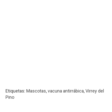
Etiquetas:
Mascotas
,
vacuna antirrábica
,
Virrey del
Pino