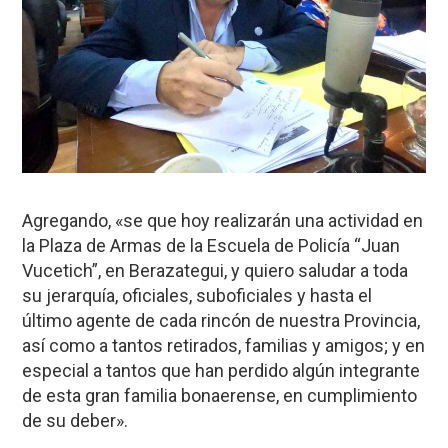
Agregando, «se que hoy realizarán una actividad en
la Plaza de Armas de la Escuela de Policía “Juan
Vucetich”, en Berazategui, y quiero saludar a toda
su jerarquía, oficiales, suboficiales y hasta el
último agente de cada rincón de nuestra Provincia,
así como a tantos retirados, familias y amigos; y en
especial a tantos que han perdido algún integrante
de esta gran familia bonaerense, en cumplimiento
de su deber».