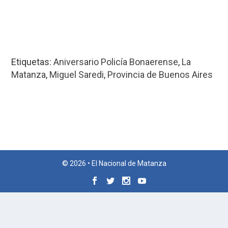
Etiquetas:
Aniversario Policía Bonaerense
,
La
Matanza
,
Miguel Saredi
,
Provincia de Buenos Aires
© 2026 • El Nacional de Matanza