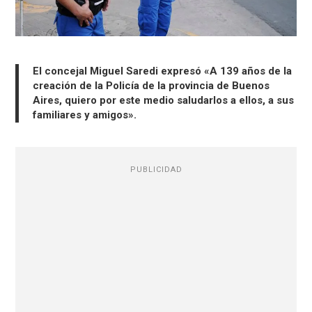
El concejal Miguel Saredi expresó «A 139 años de la
creación de la Policía de la provincia de Buenos
Aires, quiero por este medio saludarlos a ellos, a sus
familiares y amigos».
PUBLICIDAD