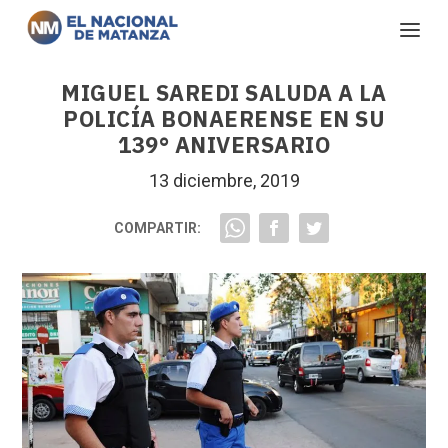
MIGUEL SAREDI SALUDA A LA
POLICÍA BONAERENSE EN SU
139° ANIVERSARIO
13 diciembre, 2019
COMPARTIR: