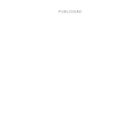
PUBLICIDAD