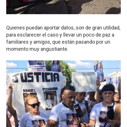
Quienes puedan aportar datos, son de gran utilidad,
para esclarecer el caso y llevar un poco de paz a
familiares y amigos, que están pasando por un
momento muy angustiante.