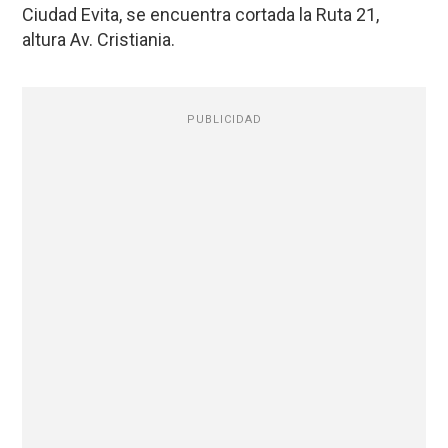
Ciudad Evita, se encuentra cortada la Ruta 21,
altura Av. Cristiania.
PUBLICIDAD