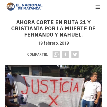
AHORA CORTE EN RUTA 21 Y
CRISTIANIA POR LA MUERTE DE
FERNANDO Y NAHUEL.
19 febrero, 2019
COMPARTIR: