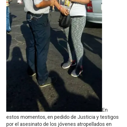
En
estos momentos, en pedido de Justicia y testigos
por el asesinato de los jóvenes atropellados en