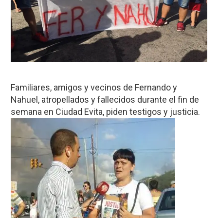
Familiares, amigos y vecinos de Fernando y
Nahuel, atropellados y fallecidos durante el fin de
semana en Ciudad Evita, piden testigos y justicia.