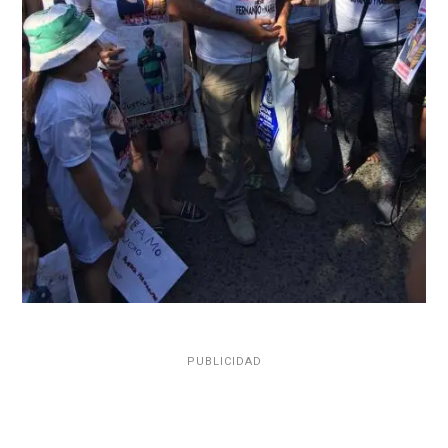
PUBLICIDAD