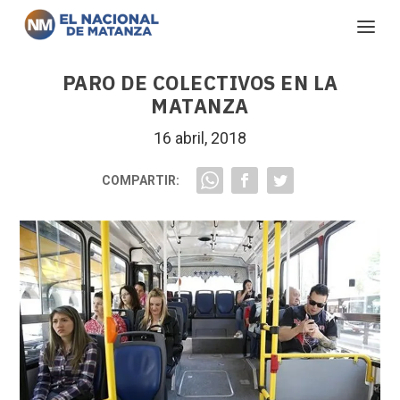
PARO DE COLECTIVOS EN LA
MATANZA
16 abril, 2018
COMPARTIR: