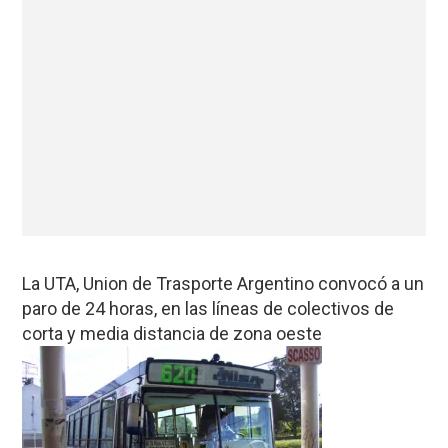
La UTA, Union de Trasporte Argentino convocó a un
paro de 24 horas, en las líneas de colectivos de
corta y media distancia de zona oeste