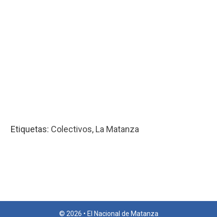
Etiquetas:
Colectivos
,
La Matanza
© 2026 • El Nacional de Matanza