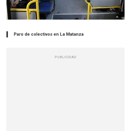
Paro de colectivos en La Matanza
PUBLICIDAD