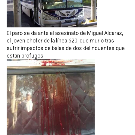
El paro se da ante el asesinato de Miguel Alcaraz,
el joven chofer de la línea 620, que murio tras
sufrir impactos de balas de dos delincuentes que
estan profugos.