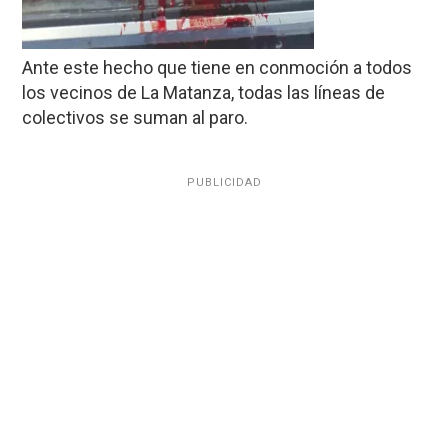
Ante este hecho que tiene en conmoción a todos
los vecinos de La Matanza, todas las líneas de
colectivos se suman al paro.
PUBLICIDAD