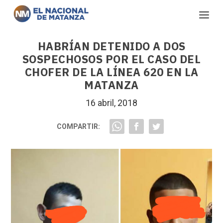
HABRÍAN DETENIDO A DOS
SOSPECHOSOS POR EL CASO DEL
CHOFER DE LA LÍNEA 620 EN LA
MATANZA
16 abril, 2018
COMPARTIR: