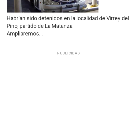
Habrían sido detenidos en la localidad de Virrey del
Pino, partido de La Matanza
Ampliaremos…
PUBLICIDAD