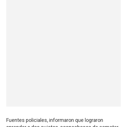
Fuentes policiales, informaron que lograron