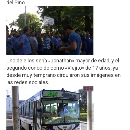
del Pino.
Uno de ellos sería «Jonathan» mayor de edad, y el
segundo conocido como «Viejito» de 17 años, ya
desde muy temprano circularon sus imágenes en
las redes sociales.