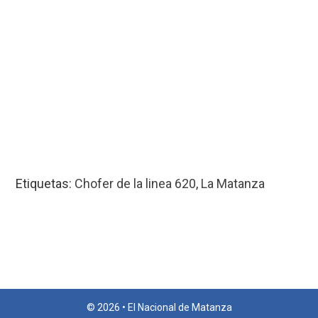
Etiquetas:
Chofer de la linea 620
,
La Matanza
© 2026 • El Nacional de Matanza