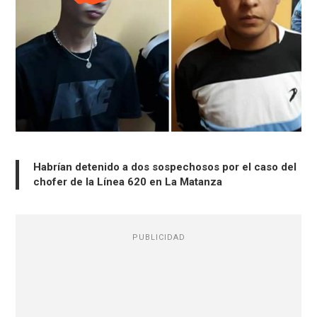
Habrían detenido a dos sospechosos por el caso del
chofer de la Línea 620 en La Matanza
PUBLICIDAD