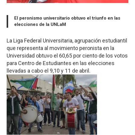
El peronismo universitario obtuvo el triunfo en las
elecciones de la UNLaM
La Liga Federal Universitaria, agrupación estudiantil
que representa al movimiento peronista en la
Universidad obtuvo el 60,65 por ciento de los votos
para Centro de Estudiantes en las elecciones
llevadas a cabo el 9,10 y 11 de abril.