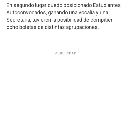
En segundo lugar quedo posicionado Estudiantes
Autoconvocados, ganando una vocalia y una
Secretaria, tuvieron la posibilidad de compitier
ocho boletas de distintas agrupaciones.
PUBLICIDAD