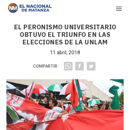
EL PERONISMO UNIVERSITARIO
OBTUVO EL TRIUNFO EN LAS
ELECCIONES DE LA UNLAM
11 abril, 2018
COMPARTIR: