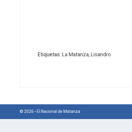
Etiquetas:
La Matanza
,
Lisandro
© 2026 • El Nacional de Matanza