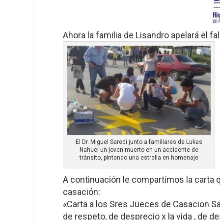
Ahora la familia de Lisandro apelará el fa
El Dr. Miguel Saredi junto a familiares de Lukas
Nahuel un joven muerto en un accidente de
tránsito, pintando una estrella en homenaje
A continuación le compartimos la carta 
casación:
«Carta a los Sres Jueces de Casacion Sa
de respeto, de desprecio x la vida , de d