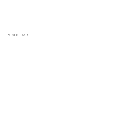
PUBLICIDAD