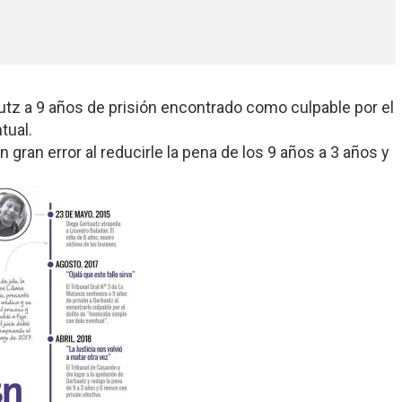
tz a 9 años de prisión encontrado como culpable por el
tual.
un gran error al reducirle la pena de los 9 años a 3 años y