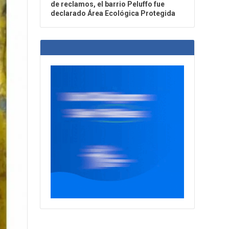
de reclamos, el barrio Peluffo fue
declarado Área Ecológica Protegida