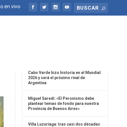
o en vivo
ÚLTIMAS NOTICIAS
Cabo Verde hizo historia en el Mundial
2026 y será el próximo rival de
Argentina
Miguel Saredi: «El Peronismo debe
plantear temas de fondo para nuestra
Provincia de Buenos Aires»
Villa Luzuriaga: tras casi dos décadas