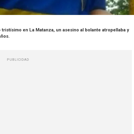
tristísimo en La Matanza, un asesino al bolante atropellaba y
años.
PUBLICIDAD