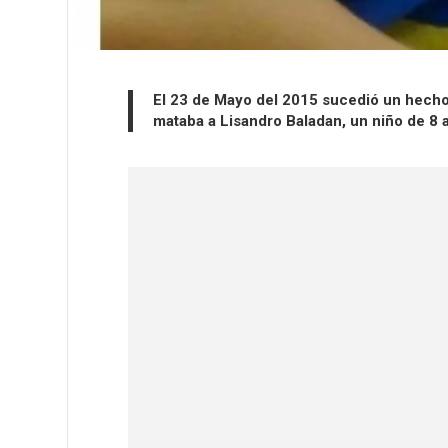
El 23 de Mayo del 2015 sucedió un hecho 
mataba a Lisandro Baladan, un niño de 8 