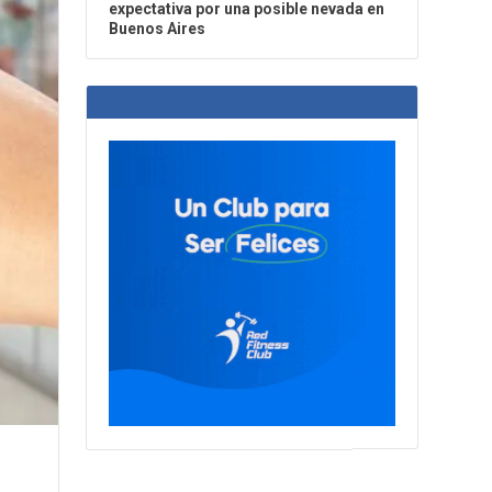
expectativa por una posible nevada en
Buenos Aires