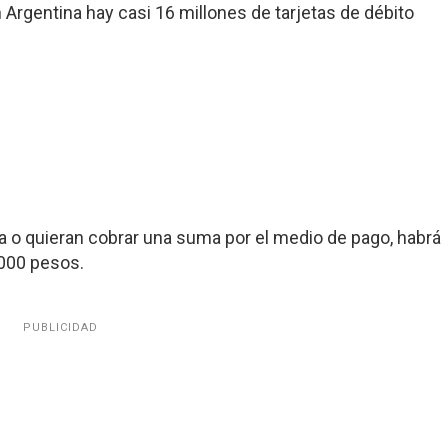
Argentina hay casi 16 millones de tarjetas de débito
a o quieran cobrar una suma por el medio de pago, habrá
.000 pesos.
PUBLICIDAD