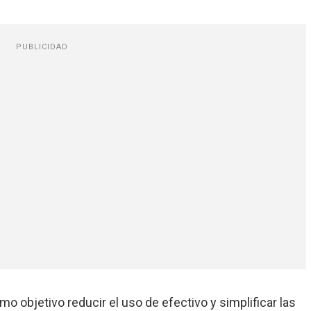
PUBLICIDAD
o objetivo reducir el uso de efectivo y simplificar las