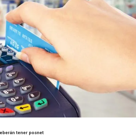
deberán tener posnet