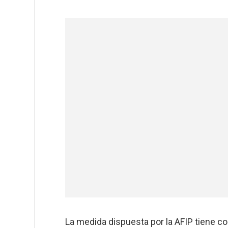
La medida dispuesta por la AFIP tiene com