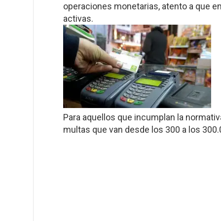
operaciones monetarias, atento a que en 
activas.
Para aquellos que incumplan la normativ
multas que van desde los 300 a los 300