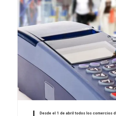
Desde el 1 de abril todos los comercios 