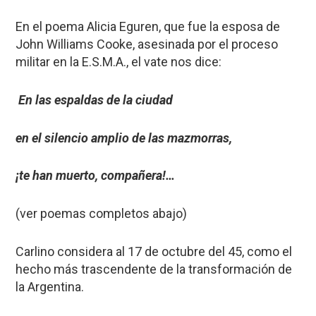
En el poema Alicia Eguren, que fue la esposa de
John Williams Cooke, asesinada por el proceso
militar en la E.S.M.A., el vate nos dice:
En las espaldas de la ciudad
en el silencio amplio de las mazmorras,
¡te han muerto, compañera!…
(ver poemas completos abajo)
Carlino considera al 17 de octubre del 45, como el
hecho más trascendente de la transformación de
la Argentina.