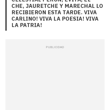
CHE, JAURETCHE Y MARECHAL LO
RECIBIERON ESTA TARDE. VIVA
CARLINO! VIVA LA POESIA! VIVA
LA PATRIA!
PUBLICIDAD