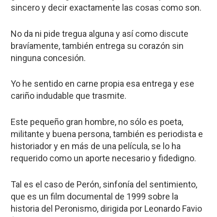
sincero y decir exactamente las cosas como son.
No da ni pide tregua alguna y así como discute
bravíamente, también entrega su corazón sin
ninguna concesión.
Yo he sentido en carne propia esa entrega y ese
cariño indudable que trasmite.
Este pequeño gran hombre, no sólo es poeta,
militante y buena persona, también es periodista e
historiador y en más de una película, se lo ha
requerido como un aporte necesario y fidedigno.
Tal es el caso de Perón, sinfonía del sentimiento,
que es un film documental de 1999 sobre la
historia del Peronismo, dirigida por Leonardo Favio