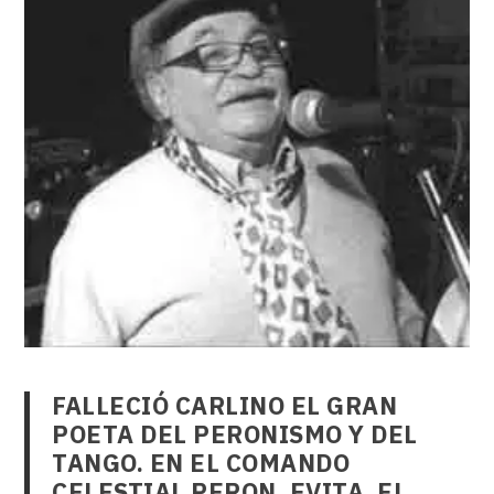
FALLECIÓ CARLINO EL GRAN
POETA DEL PERONISMO Y DEL
TANGO. EN EL COMANDO
CELESTIAL PERON, EVITA, EL