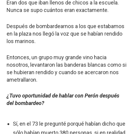
Eran dos que iban llenos de chicos a la escuela.
Nunca se supo cuántos eran exactamente.
Después de bombardearnos a los que estabamos
en la plaza nos llegó la voz que se habían rendido
los marinos.
Entonces, un grupo muy grande vino hacia
nosotros, levantaron las banderas blancas como si
se hubieran rendido y cuando se acercaron nos
ametrallaron.
¿Tuvo oportunidad de hablar con Perón después
del bombardeo?
Sí, en el 73 le pregunté porqué habían dicho que
sólo habían muerto 380 personas, si en realidad