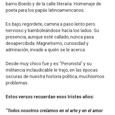
barrio Boedo y de la calle literaria. Homenaje de
poeta para los papás latinoamericanos.
Es bajo, regordete, camina a paso lento pero
nervioso y bamboleándose hacia los lados. Su
presencia, aunque esté callado, nunca pasa
desapercibida. Magnetismo, curiosidad y
admiración, invade a quién se le acerca.
Desde muy chico fue y es “Peronista” y su
militancia inclaudicable le trajo, en las épocas
oscuras de nuestra historia política, muchísimos
problemas.
Estos versos recuerdan esos tristes años:
“Todos nosotros creíamos en el arte y en el amor