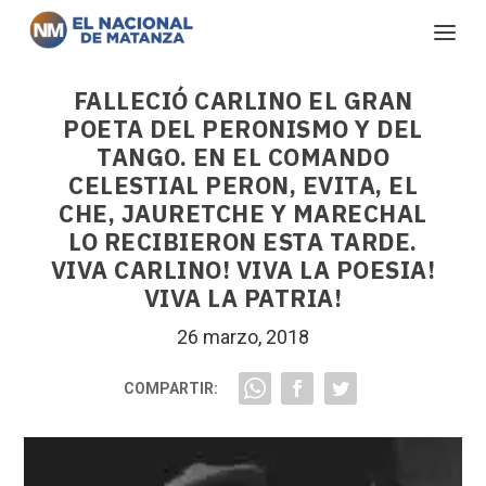
FALLECIÓ CARLINO EL GRAN
POETA DEL PERONISMO Y DEL
TANGO. EN EL COMANDO
CELESTIAL PERON, EVITA, EL
CHE, JAURETCHE Y MARECHAL
LO RECIBIERON ESTA TARDE.
VIVA CARLINO! VIVA LA POESIA!
VIVA LA PATRIA!
26 marzo, 2018
COMPARTIR: