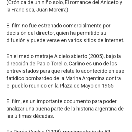
(Crónica de un niño solo, El romance del Aniceto y
la Francisca, Juan Moreira).
El film no fue estrenado comercialmente por
decisión del director, quien ha permitido su
difusión y puede verse en varios sitios de Internet.
En el medio metraje A cielo abierto (2005), bajo la
dirección de Pablo Torello, Carlino es uno de los
entrevistados para que relate lo acontecido en ese
fatídico bombardeo de la Marina Argentina contra
el pueblo reunido en la Plaza de Mayo en 1955.
El film, es un importante documento para poder
analizar una buena parte de la historia argentina de
las últimas décadas.
En Perón Vuelve (1998), mediometraje de 53