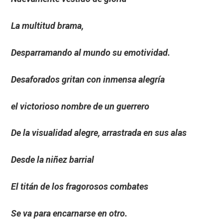
La multitud brama,
Desparramando al mundo su emotividad.
Desaforados gritan con inmensa alegría
el victorioso nombre de un guerrero
De la visualidad alegre, arrastrada en sus alas
Desde la niñez barrial
El titán de los fragorosos combates
Se va para encarnarse en otro.