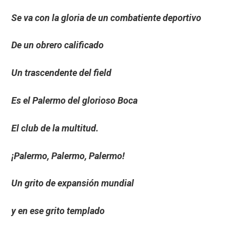
Se va con la gloria de un combatiente deportivo
De un obrero calificado
Un trascendente del field
Es el Palermo del glorioso Boca
El club de la multitud.
¡Palermo, Palermo, Palermo!
Un grito de expansión mundial
y en ese grito templado