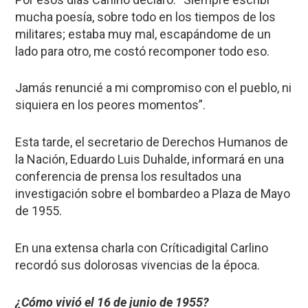
mucha poesía, sobre todo en los tiempos de los
militares; estaba muy mal, escapándome de un
lado para otro, me costó recomponer todo eso.
Jamás renuncié a mi compromiso con el pueblo, ni
siquiera en los peores momentos”.
Esta tarde, el secretario de Derechos Humanos de
la Nación, Eduardo Luis Duhalde, informará en una
conferencia de prensa los resultados una
investigación sobre el bombardeo a Plaza de Mayo
de 1955.
En una extensa charla con Críticadigital Carlino
recordó sus dolorosas vivencias de la época.
¿Cómo vivió el 16 de junio de 1955?