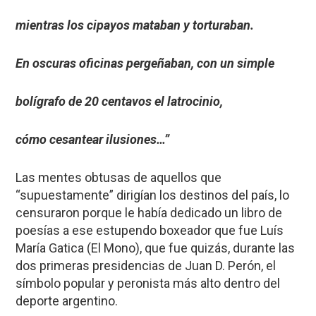
mientras los cipayos mataban y torturaban.
En oscuras oficinas pergeñaban, con un simple
bolígrafo de 20 centavos el latrocinio,
cómo cesantear ilusiones…”
Las mentes obtusas de aquellos que
“supuestamente” dirigían los destinos del país, lo
censuraron porque le había dedicado un libro de
poesías a ese estupendo boxeador que fue Luís
María Gatica (El Mono), que fue quizás, durante las
dos primeras presidencias de Juan D. Perón, el
símbolo popular y peronista más alto dentro del
deporte argentino.