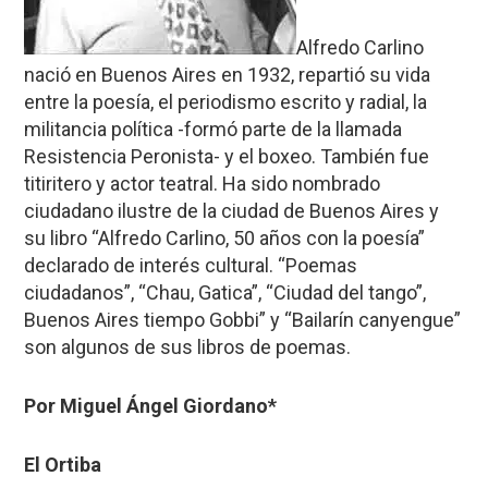
Alfredo Carlino
nació en Buenos Aires en 1932, repartió su vida
entre la poesía, el periodismo escrito y radial, la
militancia política -formó parte de la llamada
Resistencia Peronista- y el boxeo. También fue
titiritero y actor teatral. Ha sido nombrado
ciudadano ilustre de la ciudad de Buenos Aires y
su libro “Alfredo Carlino, 50 años con la poesía”
declarado de interés cultural. “Poemas
ciudadanos”, “Chau, Gatica”, “Ciudad del tango”,
Buenos Aires tiempo Gobbi” y “Bailarín canyengue”
son algunos de sus libros de poemas.
Por Miguel Ángel Giordano*
El Ortiba