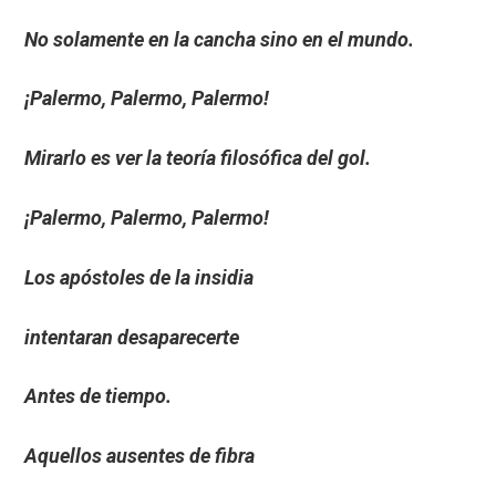
No solamente en la cancha sino en el mundo.
¡Palermo, Palermo, Palermo!
Mirarlo es ver la teoría filosófica del gol.
¡Palermo, Palermo, Palermo!
Los apóstoles de la insidia
intentaran desaparecerte
Antes de tiempo.
Aquellos ausentes de fibra