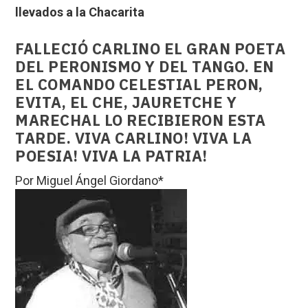
llevados a la Chacarita
FALLECIÓ CARLINO EL GRAN POETA
DEL PERONISMO Y DEL TANGO. EN
EL COMANDO CELESTIAL PERON,
EVITA, EL CHE, JAURETCHE Y
MARECHAL LO RECIBIERON ESTA
TARDE. VIVA CARLINO! VIVA LA
POESIA! VIVA LA PATRIA!
Por Miguel Ángel Giordano*