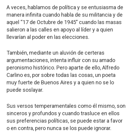
A veces, hablamos de política y se entusiasma de
manera infinita cuando habla de su militancia y de
aquel “17 de Octubre de 1945” cuando las masas
salieron a las calles en apoyo al líder y a quien
llevarían al poder en las elecciones.
También, mediante un aluvión de certeras
argumentaciones, intenta influir con su amado
peronismo histórico. Pero aparte de ello, Alfredo
Carlino es, por sobre todas las cosas, un poeta
muy fuerte de Buenos Aires y a quien no se lo
puede soslayar.
Sus versos temperamentales como él mismo, son
sinceros y profundos y cuando trasluce en ellos
sus preferencias políticas, se puede estar a favor
o en contra, pero nunca se los puede ignorar.