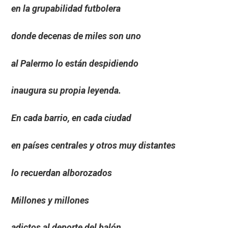
en la grupabilidad futbolera
donde decenas de miles son uno
al Palermo lo están despidiendo
inaugura su propia leyenda.
En cada barrio, en cada ciudad
en países centrales y otros muy distantes
lo recuerdan alborozados
Millones y millones
adictos al deporte del balón