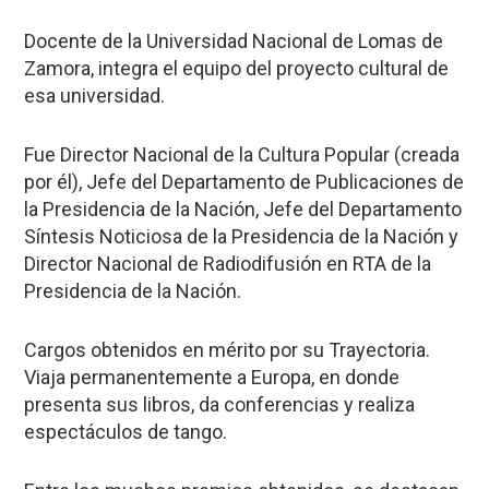
Docente de la Universidad Nacional de Lomas de
Zamora, integra el equipo del proyecto cultural de
esa universidad.
Fue Director Nacional de la Cultura Popular (creada
por él), Jefe del Departamento de Publicaciones de
la Presidencia de la Nación, Jefe del Departamento
Síntesis Noticiosa de la Presidencia de la Nación y
Director Nacional de Radiodifusión en RTA de la
Presidencia de la Nación.
Cargos obtenidos en mérito por su Trayectoria.
Viaja permanentemente a Europa, en donde
presenta sus libros, da conferencias y realiza
espectáculos de tango.