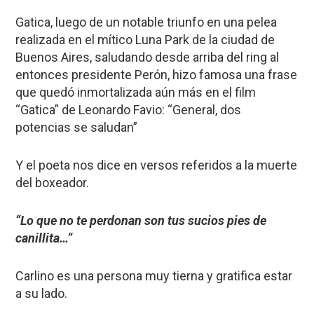
Gatica, luego de un notable triunfo en una pelea
realizada en el mítico Luna Park de la ciudad de
Buenos Aires, saludando desde arriba del ring al
entonces presidente Perón, hizo famosa una frase
que quedó inmortalizada aún más en el film
“Gatica” de Leonardo Favio: “General, dos
potencias se saludan”
Y el poeta nos dice en versos referidos a la muerte
del boxeador.
“Lo que no te perdonan
son tus sucios pies de
canillita…”
Carlino es una persona muy tierna y gratifica estar
a su lado.