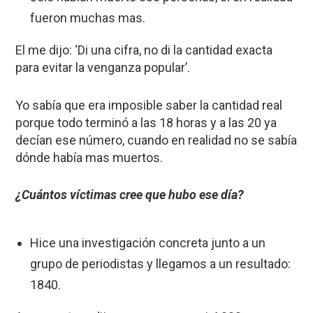
fueron muchas mas.
El me dijo: ‘Di una cifra, no di la cantidad exacta
para evitar la venganza popular’.
Yo sabía que era imposible saber la cantidad real
porque todo terminó a las 18 horas y a las 20 ya
decían ese número, cuando en realidad no se sabía
dónde había mas muertos.
¿Cuántos víctimas cree que hubo ese día?
Hice una investigación concreta junto a un
grupo de periodistas y llegamos a un resultado:
1840.