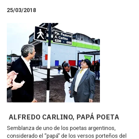
25/03/2018
ALFREDO CARLINO, PAPÁ POETA
Semblanza de uno de los poetas argentinos,
considerado el “papá” de los versos porteños del