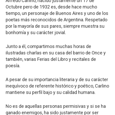
Alfredo Carlino, nacido justamente un 17 de
Octubre pero de 1932 es, desde hace mucho
tiempo, un personaje de Buenos Aires y uno de los
poetas más reconocidos de Argentina. Respetado
por la mayoría de sus pares, siempre muestra su
bonhomía y su carácter jovial.
Junto a él, compartimos muchas horas de
ilustradas charlas en su casa del barrio de Once y
también, varias Ferias del Libro y recitales de
poesía.
A pesar de su importancia literaria y de su carácter
inequívoco de referente histórico y poético, Carlino
mantiene su perfil bajo y su calidad humana.
No es de aquellas personas permisivas y si se ha
ganado enemigos, ha sido justamente por ser