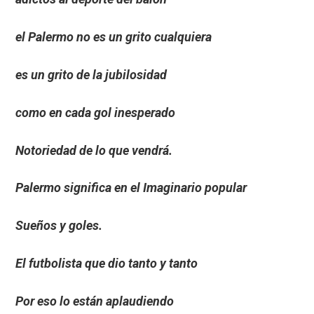
el Palermo no es un grito cualquiera
es un grito de la jubilosidad
como en cada gol inesperado
Notoriedad de lo que vendrá.
Palermo significa en el Imaginario popular
Sueños y goles.
El futbolista que dio tanto y tanto
Por eso lo están aplaudiendo