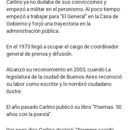
Carlino ya no dudaba de sus convicciones y
empezó a militar en el peronismo. Al poco tiempo
empezó a trabajar para “El General” en la Casa de
Gobierno y forjó una trayectoria en la
administración pública.
En el 1973 llegó a ocupar el cargo de coordinador
general de prensa y difusión.
Alcanzó su reconomiento en 2003, cuando La
legislatura de la ciudad de Buenos Aires reconoció
su labor como escritor y lo nombró ciudadano
ilustre.
El año pasado Carlino publicó su libro “Poemas. 50
años con la poesía”.
Por esos días Carlino declaró: “Siempre escribí