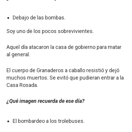
Debajo de las bombas.
Soy uno de los pocos sobrevivientes.
Aquel día atacaron la casa de gobierno para matar
al general.
El cuerpo de Granaderos a caballo resistió y dejó
muchos muertos. Se evitó que pudieran entrar a la
Casa Rosada.
¿Qué imagen recuerda de ese día?
El bombardeo a los trolebuses.