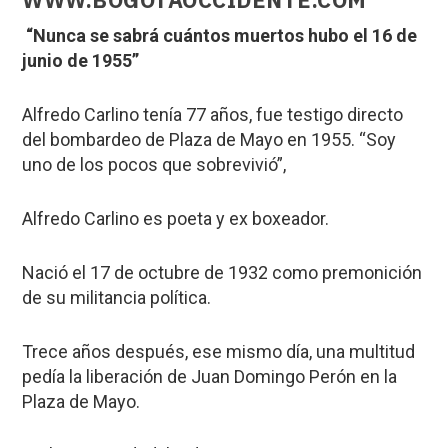
“Nunca se sabrá cuántos muertos hubo el 16 de
junio de 1955”
Alfredo Carlino tenía 77 años, fue testigo directo
del bombardeo de Plaza de Mayo en 1955. “Soy
uno de los pocos que sobrevivió”,
Alfredo Carlino es poeta y ex boxeador.
Nació el 17 de octubre de 1932 como premonición
de su militancia política.
Trece años después, ese mismo día, una multitud
pedía la liberación de Juan Domingo Perón en la
Plaza de Mayo.