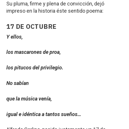
Su pluma, firme y plena de convicción, dejó
impreso en la historia éste sentido poema:
17 DE OCTUBRE
Y ellos,
los mascarones de proa,
los pitucos del privilegio.
No sabían
que la música venía,
igual e idéntica a tantos sueños…