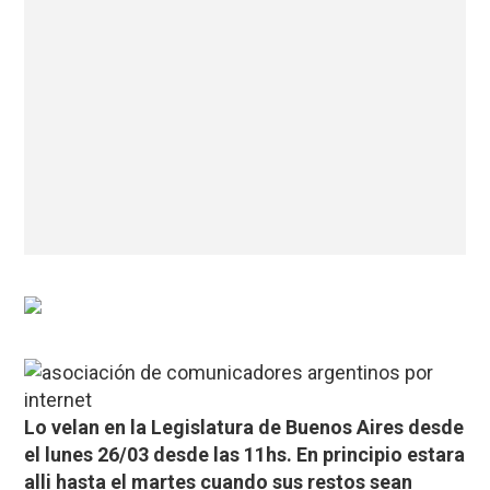
Lo velan en la Legislatura de Buenos Aires desde
el lunes 26/03 desde las 11hs. En principio estara
alli hasta el martes cuando sus restos sean