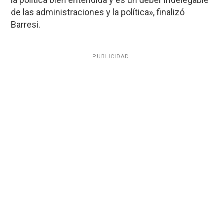
de las administraciones y la política», finalizó
Barresi.
PUBLICIDAD