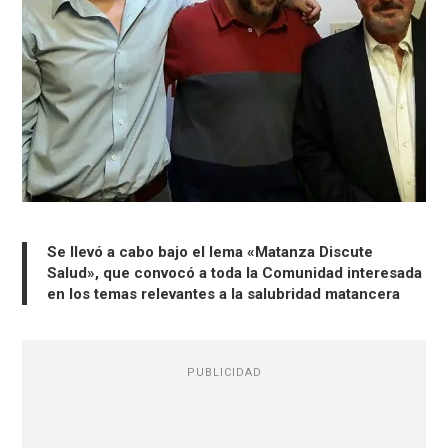
Se llevó a cabo bajo el lema «Matanza Discute
Salud», que convocó a toda la Comunidad interesada
en los temas relevantes a la salubridad matancera
PUBLICIDAD