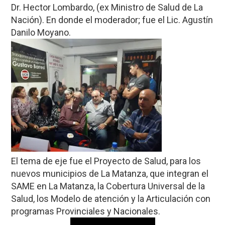
Dr. Hector Lombardo, (ex Ministro de Salud de La
Nación). En donde el moderador; fue el Lic. Agustín
Danilo Moyano.
El tema de eje fue el Proyecto de Salud, para los
nuevos municipios de La Matanza, que integran el
SAME en La Matanza, la Cobertura Universal de la
Salud, los Modelo de atención y la Articulación con
programas Provinciales y Nacionales.