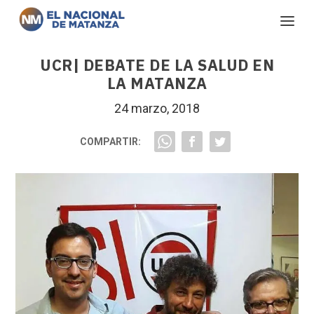
UCR| DEBATE DE LA SALUD EN
LA MATANZA
24 marzo, 2018
COMPARTIR: