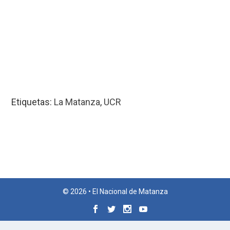
Etiquetas:
La Matanza
,
UCR
© 2026 • El Nacional de Matanza