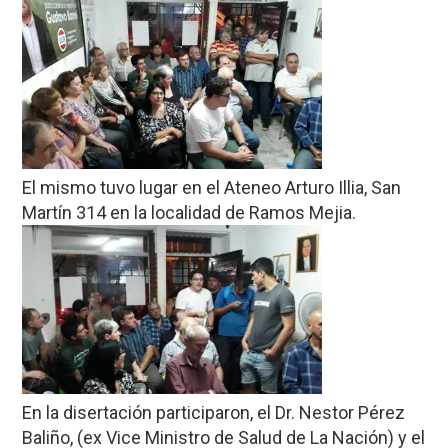
El mismo tuvo lugar en el Ateneo Arturo Illia, San
Martín 314 en la localidad de Ramos Mejia.
En la disertación participaron, el Dr. Nestor Pérez
Baliño, (ex Vice Ministro de Salud de La Nación) y el