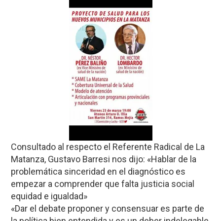
Consultado al respecto el Referente Radical de La
Matanza, Gustavo Barresi nos dijo: «Hablar de la
problemática sinceridad en el diagnóstico es
empezar a comprender que falta justicia social
equidad e igualdad»
«Dar el debate proponer y consensuar es parte de
la política bien entendida y es un deber indelegable