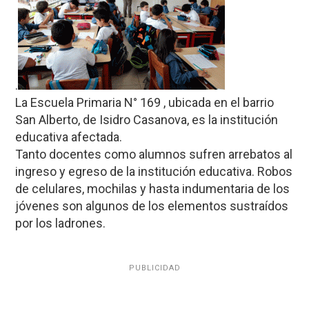
.
La Escuela Primaria N° 169 , ubicada en el barrio
San Alberto, de Isidro Casanova, es la institución
educativa afectada.
Tanto docentes como alumnos sufren arrebatos al
ingreso y egreso de la institución educativa. Robos
de celulares, mochilas y hasta indumentaria de los
jóvenes son algunos de los elementos sustraídos
por los ladrones.
PUBLICIDAD