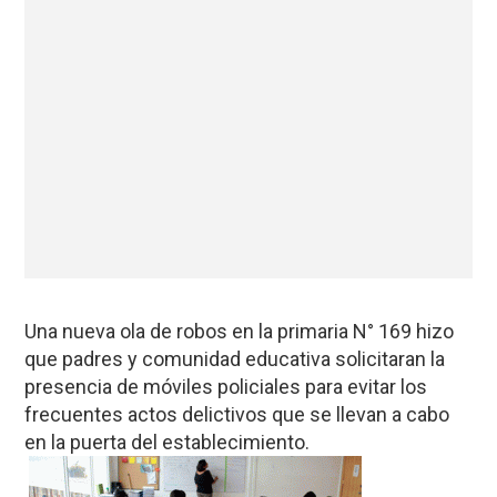
Una nueva ola de robos en la primaria N° 169 hizo
que padres y comunidad educativa solicitaran la
presencia de móviles policiales para evitar los
frecuentes actos delictivos que se llevan a cabo
en la puerta del establecimiento.