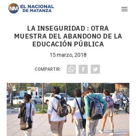
LA INSEGURIDAD : OTRA
MUESTRA DEL ABANDONO DE LA
EDUCACIÓN PÚBLICA
15 marzo, 2018
COMPARTIR: