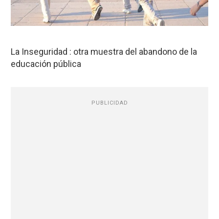
La Inseguridad : otra muestra del abandono de la
educación pública
PUBLICIDAD