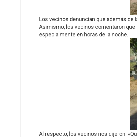
Los vecinos denuncian que además de la 
Asimismo, los vecinos comentaron que s
especialmente en horas de la noche.
Al respecto, los vecinos nos dijeron: «Q