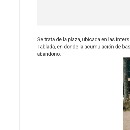
Se trata de la plaza, ubicada en las inte
Tablada, en donde la acumulación de ba
abandono.