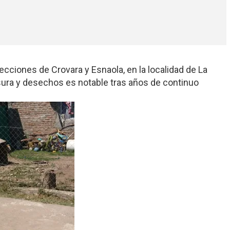
rsecciones de Crovara y Esnaola, en la localidad de La
sura y desechos es notable tras años de continuo