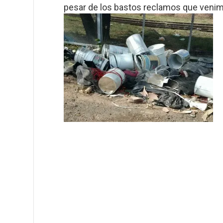
pesar de los bastos reclamos que venim