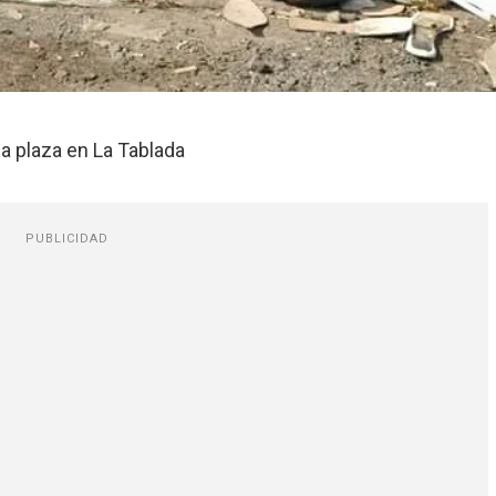
a plaza en La Tablada
PUBLICIDAD