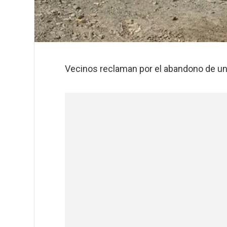
Vecinos reclaman por el abandono de un