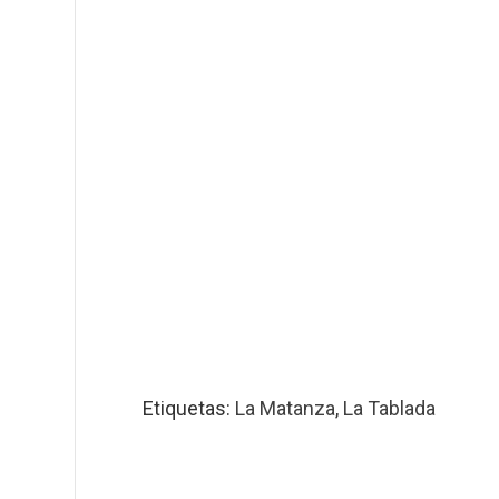
Etiquetas:
La Matanza
,
La Tablada