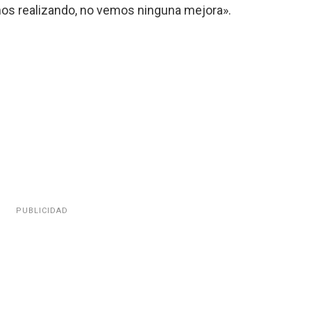
os realizando, no vemos ninguna mejora».
PUBLICIDAD