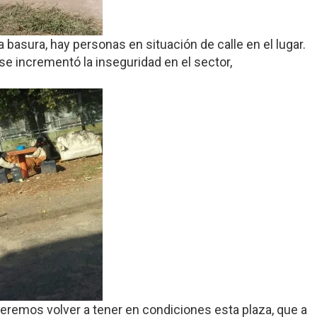
basura, hay personas en situación de calle en el lugar.
e incrementó la inseguridad en el sector,
ueremos volver a tener en condiciones esta plaza, que a