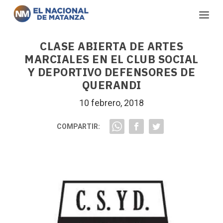
CLASE ABIERTA DE ARTES
MARCIALES EN EL CLUB SOCIAL
Y DEPORTIVO DEFENSORES DE
QUERANDI
10 febrero, 2018
COMPARTIR: