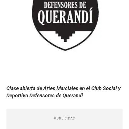
Clase abierta de Artes Marciales en el Club Social y
Deportivo Defensores de Querandi
PUBLICIDAD