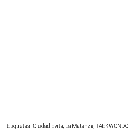
Etiquetas:
Ciudad Evita
,
La Matanza
,
TAEKWONDO