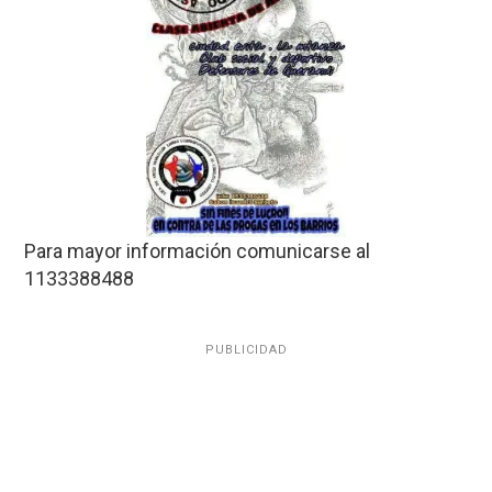
Para mayor información comunicarse al
1133388488
PUBLICIDAD