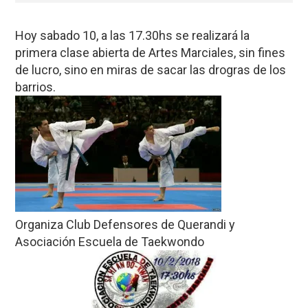
Hoy sabado 10, a las 17.30hs se realizará la
primera clase abierta de Artes Marciales, sin fines
de lucro, sino en miras de sacar las drogras de los
barrios.
Organiza Club Defensores de Querandi y
Asociación Escuela de Taekwondo