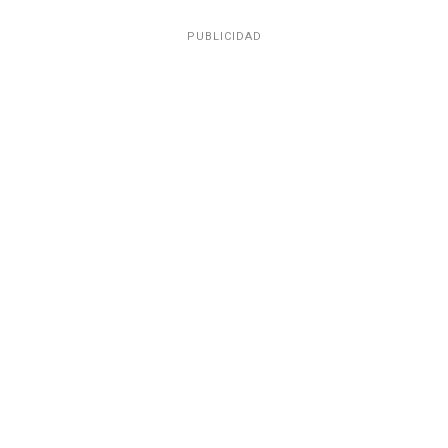
PUBLICIDAD