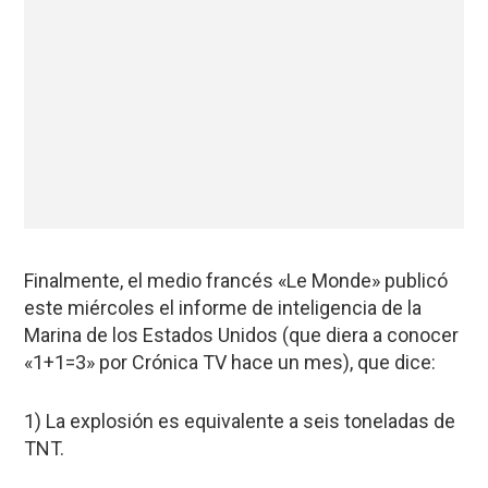
Finalmente, el medio francés «Le Monde» publicó
este miércoles el informe de inteligencia de la
Marina de los Estados Unidos (que diera a conocer
«1+1=3» por Crónica TV hace un mes), que dice:
1) La explosión es equivalente a seis toneladas de
TNT.