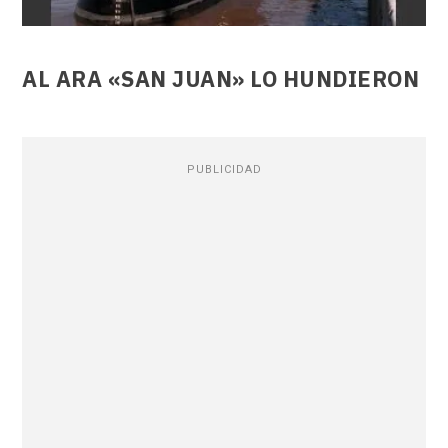
AL ARA «SAN JUAN» LO HUNDIERON
PUBLICIDAD