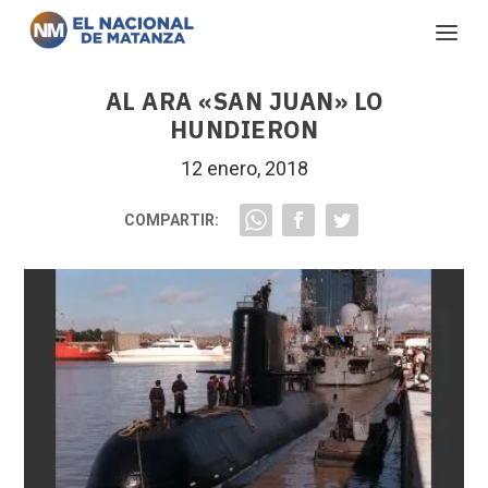
AL ARA «SAN JUAN» LO
HUNDIERON
12 enero, 2018
COMPARTIR: