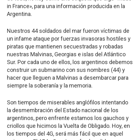
in France», para una información producida en la
Argentina.
Nuestros 44 soldados del mar fueron víctimas de
un infame ataque por fuerzas invasoras hostiles y
piratas que mantienen secuestradas y robadas
nuestras Malvinas, Georgias e islas del Atlántico
Sur. Por cada uno de ellos, los argentinos debemos
construir un submarino con sus nombres (44) y
hacer que lleguen a Malvinas a desembarcar para
siempre la soberanía y la memoria.
Son tiempos de miserables anglófilos intentando
la desmembración del Estado nacional de los
argentinos, pero enfrente estamos los gauchos y
criollos que hicimos la Vuelta de Obligado. Hoy, en
los tiempos del 4G, será más fácil que en aquel