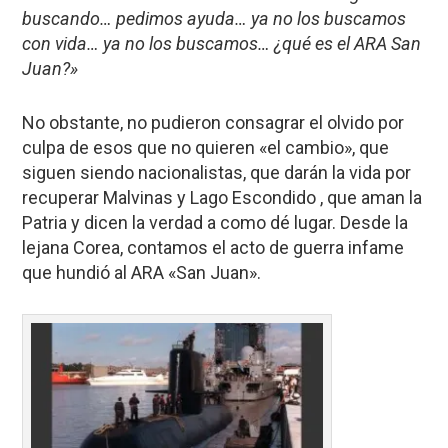
buscando… pedimos ayuda… ya no los buscamos
con vida… ya no los buscamos… ¿qué es el ARA San
Juan?»
No obstante, no pudieron consagrar el olvido por
culpa de esos que no quieren «el cambio», que
siguen siendo nacionalistas, que darán la vida por
recuperar Malvinas y Lago Escondido , que aman la
Patria y dicen la verdad a como dé lugar. Desde la
lejana Corea, contamos el acto de guerra infame
que hundió al ARA «San Juan».