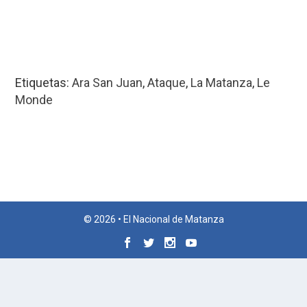
Etiquetas:
Ara San Juan
,
Ataque
,
La Matanza
,
Le
Monde
© 2026 • El Nacional de Matanza