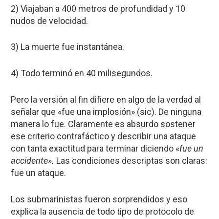
2) Viajaban a 400 metros de profundidad y 10
nudos de velocidad.
3) La muerte fue instantánea.
4) Todo terminó en 40 milisegundos.
Pero la versión al fin difiere en algo de la verdad al
señalar que «fue una implosión» (sic). De ninguna
manera lo fue. Claramente es absurdo sostener
ese criterio contrafáctico y describir una ataque
con tanta exactitud para terminar diciendo «
fue un
accidente».
Las condiciones descriptas son claras:
fue un ataque.
Los submarinistas fueron sorprendidos y eso
explica la ausencia de todo tipo de protocolo de