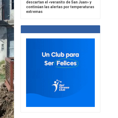
descartan el «veranito de San Juan» y
continúan las alertas por temperaturas
extremas