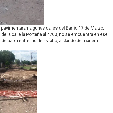
 pavimentaran algunas calles del Barrio 17 de Marzo,
 de la calle la Porteña al 4700, no se emcuentra en ese
 de barro entre las de asfalto, aislando de manera