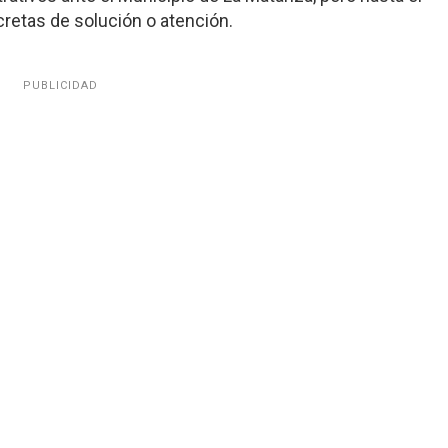
etas de solución o atención.
PUBLICIDAD