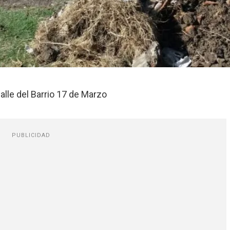
alle del Barrio 17 de Marzo
PUBLICIDAD