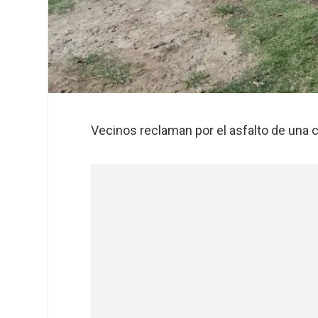
Vecinos reclaman por el asfalto de una c