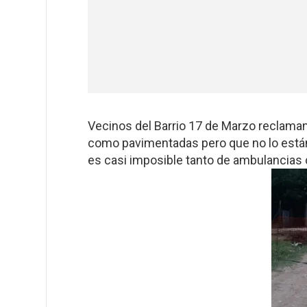
Vecinos del Barrio 17 de Marzo reclaman 
como pavimentadas pero que no lo están, y
es casi imposible tanto de ambulancias 