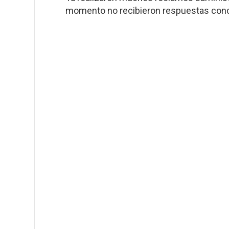
momento no recibieron respuestas concr