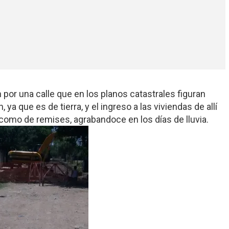
por una calle que en los planos catastrales figuran
a que es de tierra, y el ingreso a las viviendas de allí
como de remises, agrabandoce en los días de lluvia.