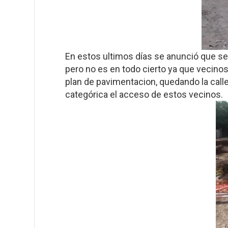
En estos ultimos días se anunció que se
pero no es en todo cierto ya que vecinos
plan de pavimentacion, quedando la calle
categórica el acceso de estos vecinos.