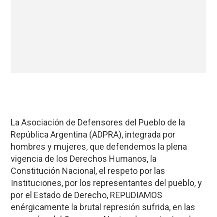
La Asociación de Defensores del Pueblo de la
República Argentina (ADPRA), integrada por
hombres y mujeres, que defendemos la plena
vigencia de los Derechos Humanos, la
Constitución Nacional, el respeto por las
Instituciones, por los representantes del pueblo, y
por el Estado de Derecho, REPUDIAMOS
enérgicamente la brutal represión sufrida, en las