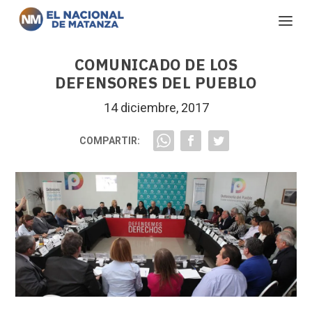
COMUNICADO DE LOS
DEFENSORES DEL PUEBLO
14 diciembre, 2017
COMPARTIR: