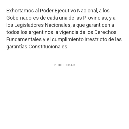
Exhortamos al Poder Ejecutivo Nacional, a los
Gobernadores de cada una de las Provincias, y a
los Legisladores Nacionales, a que garanticen a
todos los argentinos la vigencia de los Derechos
Fundamentales y el cumplimiento irrestricto de las
garantías Constitucionales.
PUBLICIDAD