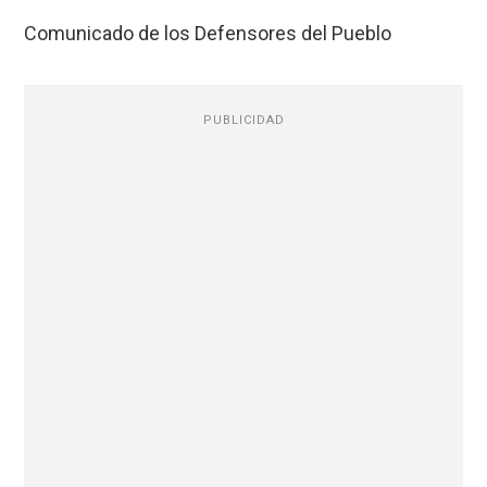
Comunicado de los Defensores del Pueblo
PUBLICIDAD