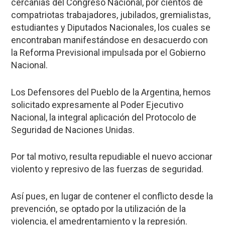
cercanías del Congreso Nacional, por cientos de
compatriotas trabajadores, jubilados, gremialistas,
estudiantes y Diputados Nacionales, los cuales se
encontraban manifestándose en desacuerdo con
la Reforma Previsional impulsada por el Gobierno
Nacional.
Los Defensores del Pueblo de la Argentina, hemos
solicitado expresamente al Poder Ejecutivo
Nacional, la integral aplicación del Protocolo de
Seguridad de Naciones Unidas.
Por tal motivo, resulta repudiable el nuevo accionar
violento y represivo de las fuerzas de seguridad.
Así pues, en lugar de contener el conflicto desde la
prevención, se optado por la utilización de la
violencia, el amedrentamiento y la represión.