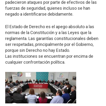
padecieron ataques por parte de efectivos de las
fuerzas de seguridad, quienes incluso se han
negado a identificarse debidamente.
El Estado de Derecho es el apego absoluto a las
normas de la Constitución y a las Leyes que la
reglamenta. Las garantías constitucionales deben
ser respetadas, principalmente por el Gobierno,
porque sin Derecho no hay Estado.
Las instituciones se encuentran por encima de
cualquier confrontación política.