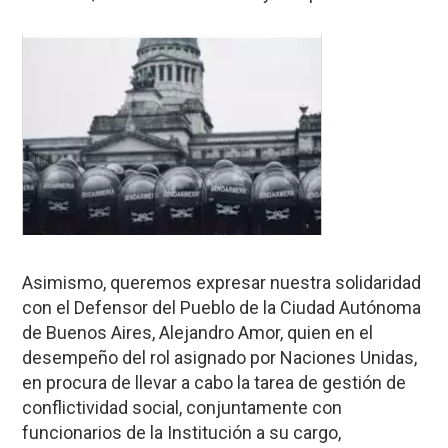
Asimismo, queremos expresar nuestra solidaridad
con el Defensor del Pueblo de la Ciudad Autónoma
de Buenos Aires, Alejandro Amor, quien en el
desempeño del rol asignado por Naciones Unidas,
en procura de llevar a cabo la tarea de gestión de
conflictividad social, conjuntamente con
funcionarios de la Institución a su cargo,