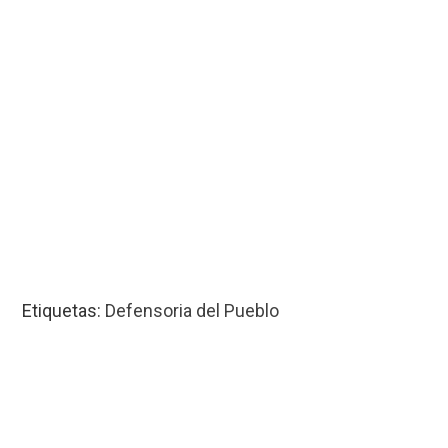
Etiquetas:
Defensoria del Pueblo