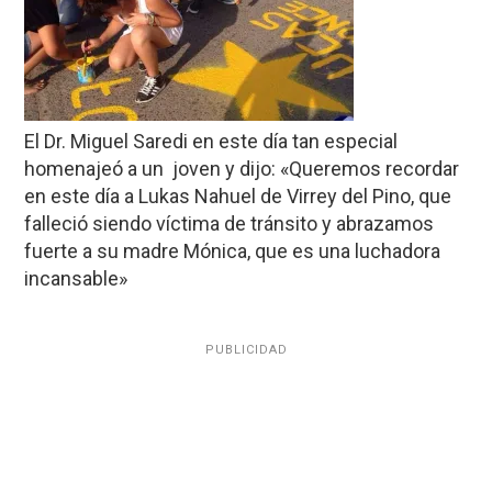
El Dr. Miguel Saredi en este día tan especial
homenajeó a un joven y dijo: «Queremos recordar
en este día a Lukas Nahuel de Virrey del Pino, que
falleció siendo víctima de tránsito y abrazamos
fuerte a su madre Mónica, que es una luchadora
incansable»
PUBLICIDAD