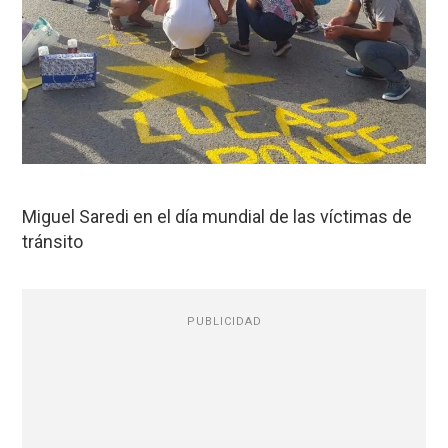
Miguel Saredi en el día mundial de las víctimas de
tránsito
PUBLICIDAD