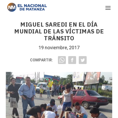
MIGUEL SAREDI EN EL DÍA
MUNDIAL DE LAS VÍCTIMAS DE
TRÁNSITO
19 noviembre, 2017
COMPARTIR: