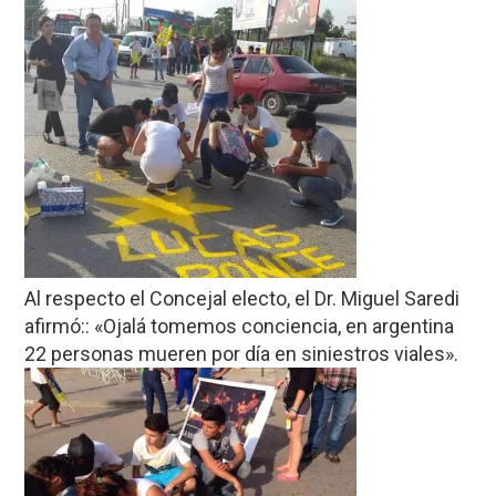
Al respecto el Concejal electo, el Dr. Miguel Saredi
afirmó:: «Ojalá tomemos conciencia, en argentina
22 personas mueren por día en siniestros viales».