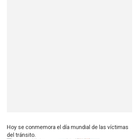
Hoy se conmemora el día mundial de las víctimas
del tránsito.