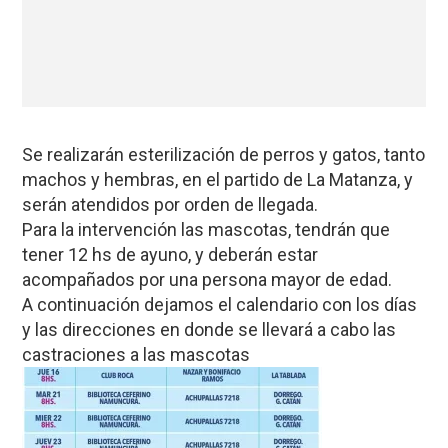
Se realizarán esterilización de perros y gatos, tanto
machos y hembras, en el partido de La Matanza, y
serán atendidos por orden de llegada.
Para la intervención las mascotas, tendrán que
tener 12 hs de ayuno, y deberán estar
acompañados por una persona mayor de edad.
A continuación dejamos el calendario con los días
y las direcciones en donde se llevará a cabo las
castraciones a las mascotas