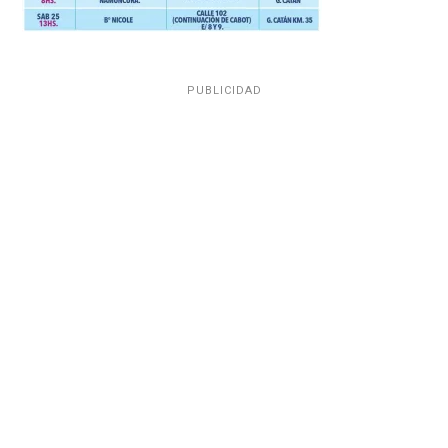
PUBLICIDAD