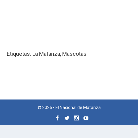
Etiquetas:
La Matanza
,
Mascotas
© 2026 • El Nacional de Matanza