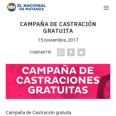
CAMPAÑA DE CASTRACIÓN
GRATUITA
15 noviembre, 2017
COMPARTIR:
Campaña de Castración gratuita