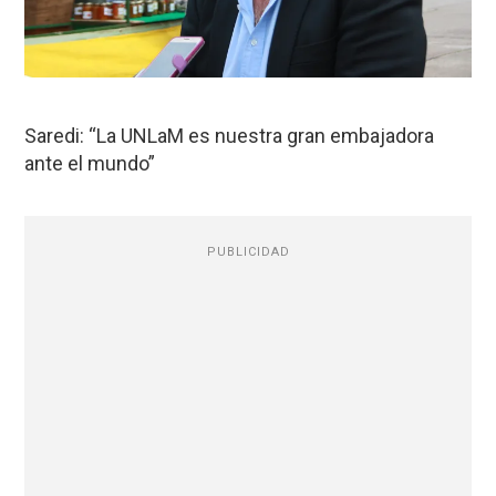
Saredi: “La UNLaM es nuestra gran embajadora
ante el mundo”
PUBLICIDAD