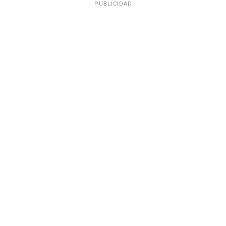
PUBLICIDAD