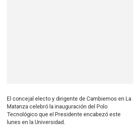
El concejal electo y dirigente de Cambiemos en La
Matanza celebró la inauguración del Polo
Tecnológico que el Presidente encabezó este
lunes en la Universidad.