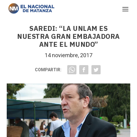
SAREDI: “LA UNLAM ES
NUESTRA GRAN EMBAJADORA
ANTE EL MUNDO”
14 noviembre, 2017
COMPARTIR: