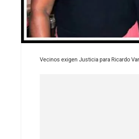
Vecinos exigen Justicia para Ricardo Va