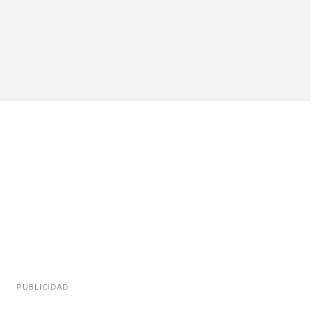
PUBLICIDAD