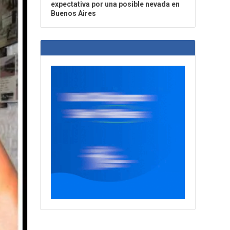
expectativa por una posible nevada en
Buenos Aires