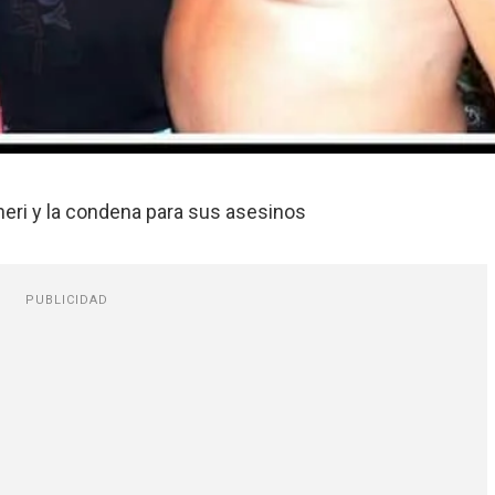
neri y la condena para sus asesinos
PUBLICIDAD