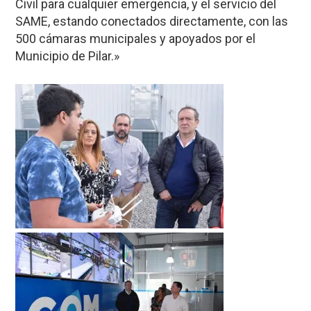
Civil para cualquier emergencia, y el servicio del
SAME, estando conectados directamente, con las
500 cámaras municipales y apoyados por el
Municipio de Pilar.»