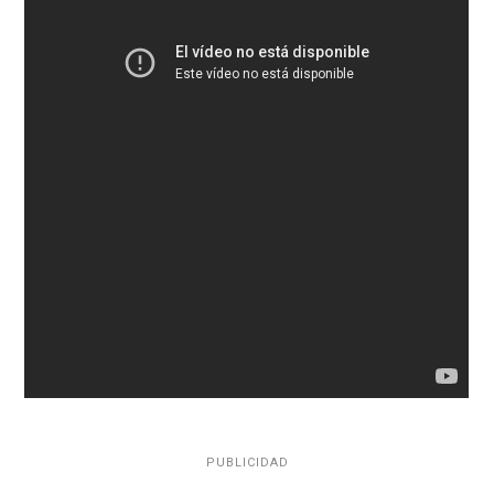
PUBLICIDAD