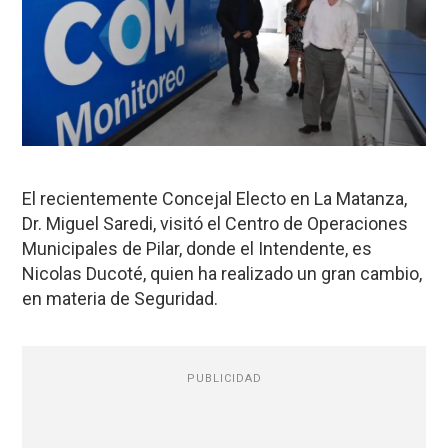
El recientemente Concejal Electo en La Matanza,
Dr. Miguel Saredi, visitó el Centro de Operaciones
Municipales de Pilar, donde el Intendente, es
Nicolas Ducoté, quien ha realizado un gran cambio,
en materia de Seguridad.
PUBLICIDAD