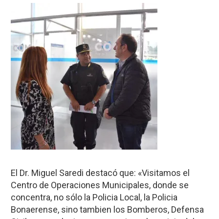
El Dr. Miguel Saredi destacó que: «Visitamos el
Centro de Operaciones Municipales, donde se
concentra, no sólo la Policia Local, la Policia
Bonaerense, sino tambien los Bomberos, Defensa