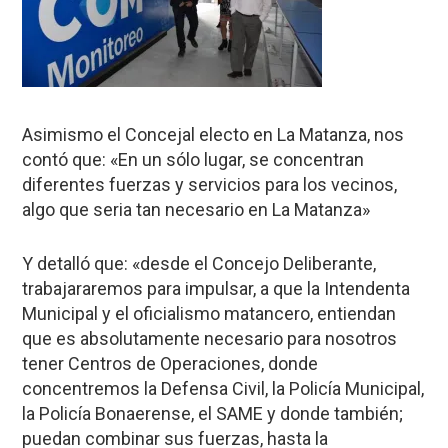
Asimismo el Concejal electo en La Matanza, nos
contó que: «En un sólo lugar, se concentran
diferentes fuerzas y servicios para los vecinos,
algo que seria tan necesario en La Matanza»
Y detalló que: «desde el Concejo Deliberante,
trabajararemos para impulsar, a que la Intendenta
Municipal y el oficialismo matancero, entiendan
que es absolutamente necesario para nosotros
tener Centros de Operaciones, donde
concentremos la Defensa Civil, la Policía Municipal,
la Policía Bonaerense, el SAME y donde también;
puedan combinar sus fuerzas, hasta la