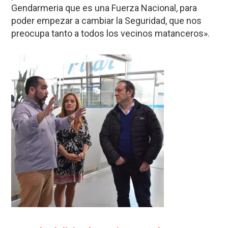
Gendarmeria que es una Fuerza Nacional, para
poder empezar a cambiar la Seguridad, que nos
preocupa tanto a todos los vecinos matanceros».