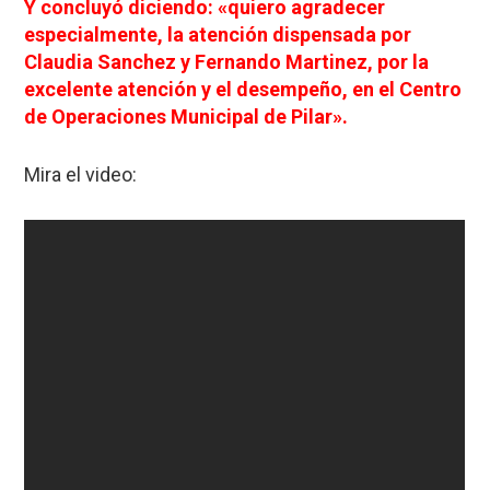
Y concluyó diciendo: «quiero agradecer
especialmente, la atención dispensada por
Claudia Sanchez y Fernando Martinez, por la
excelente atención y el desempeño, en el Centro
de Operaciones Municipal de Pilar».
Mira el video: