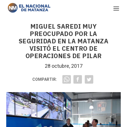
MIGUEL SAREDI MUY
PREOCUPADO POR LA
SEGURIDAD EN LA MATANZA
VISITÓ EL CENTRO DE
OPERACIONES DE PILAR
28 octubre, 2017
COMPARTIR: