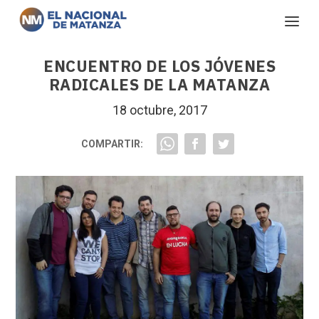
ENCUENTRO DE LOS JÓVENES
RADICALES DE LA MATANZA
18 octubre, 2017
COMPARTIR: