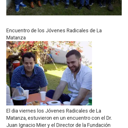
Encuentro de los Jóvenes Radicales de La
Matanza
El dia viernes los Jóvenes Radicales de La
Matanza, estuvieron en un encuentro con el Dr.
Juan Ignacio Mier y el Director de la Fundación