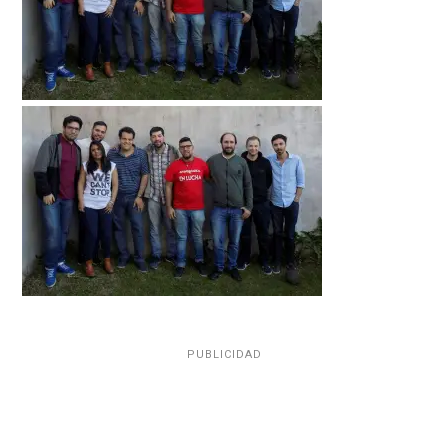
PUBLICIDAD