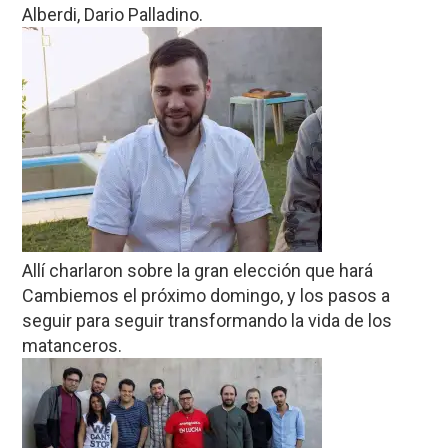
Alberdi, Dario Palladino.
Allí charlaron sobre la gran elección que hará
Cambiemos el próximo domingo, y los pasos a
seguir para seguir transformando la vida de los
matanceros.