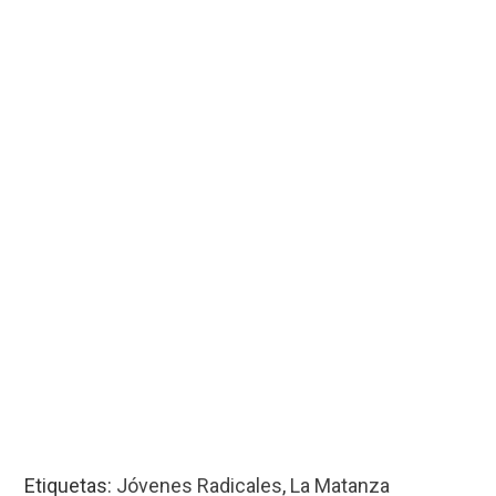
Etiquetas:
Jóvenes Radicales
,
La Matanza