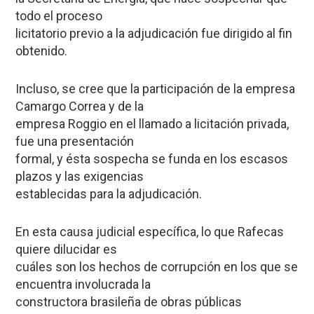
todo el proceso
licitatorio previo a la adjudicación fue dirigido al fin
obtenido.
Incluso, se cree que la participación de la empresa
Camargo Correa y de la
empresa Roggio en el llamado a licitación privada,
fue una presentación
formal, y ésta sospecha se funda en los escasos
plazos y las exigencias
establecidas para la adjudicación.
En esta causa judicial específica, lo que Rafecas
quiere dilucidar es
cuáles son los hechos de corrupción en los que se
encuentra involucrada la
constructora brasileña de obras públicas