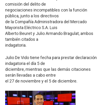
comisión del delito de
negociaciones incompatibles con la función
pública, junto a los directivos
de la Compañía Administradora del Mercado
Mayorista Eléctrico S.A. Luis
Alberto Beuret y Julio Armando Bragulat, ambos
también citados a
indagatoria.
Julio De Vido tiene fecha para prestar declaración
indagatoria el día 5 de
diciembre, mientras que las demás citaciones
serán llevadas a cabo entre
el 27 de noviembre y el 5 de diciembre.