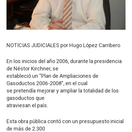
NOTICIAS JUDICIALES por Hugo López Carribero
En los inicios del año 2006, durante la presidencia
de Néstor Kirchner, se
estableció un “Plan de Ampliaciones de
Gasoductos 2006-2008”, en el cual
se pretendía mejorar y ampliar la totalidad de los
gasoductos que
atraviesan el país.
Esta obra pública contó con un presupuesto inicial
de más de 2.300