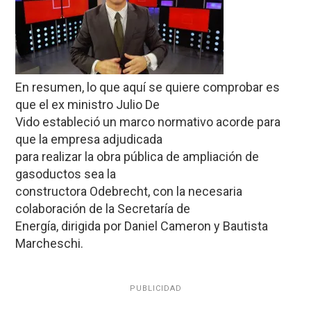
En resumen, lo que aquí se quiere comprobar es
que el ex ministro Julio De
Vido estableció un marco normativo acorde para
que la empresa adjudicada
para realizar la obra pública de ampliación de
gasoductos sea la
constructora Odebrecht, con la necesaria
colaboración de la Secretaría de
Energía, dirigida por Daniel Cameron y Bautista
Marcheschi.
PUBLICIDAD