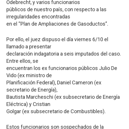
Odebrecht, y varios funcionarios
públicos de nuestro país, con respecto a las
irregularidades encontradas
en el “Plan de Ampliaciones de Gasoductos”.
Por ello, el juez dispuso el día viernes 6/10 el
llamado a presentar
declaración indagatoria a seis imputados del caso.
Entre ellos, se
encuentran los ex funcionarios públicos Julio De
Vido (ex ministro de
Planificación Federal), Daniel Cameron (ex
secretario de Energía),
Bautista Marcheschi (ex subsecretario de Energía
Eléctrica) y Cristian
Golgar (ex subsecretario de Combustibles).
Estos funcionarios son sospechados de la