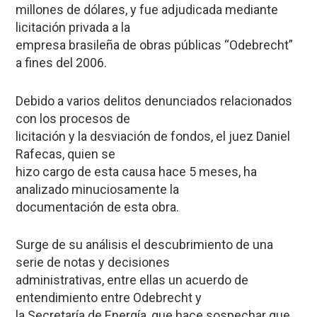
millones de dólares, y fue adjudicada mediante
licitación privada a la
empresa brasileña de obras públicas “Odebrecht”
a fines del 2006.
Debido a varios delitos denunciados relacionados
con los procesos de
licitación y la desviación de fondos, el juez Daniel
Rafecas, quien se
hizo cargo de esta causa hace 5 meses, ha
analizado minuciosamente la
documentación de esta obra.
Surge de su análisis el descubrimiento de una
serie de notas y decisiones
administrativas, entre ellas un acuerdo de
entendimiento entre Odebrecht y
la Secretaría de Energía, que hace sospechar que