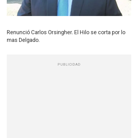
Renunció Carlos Orsingher. El Hilo se corta por lo
mas Delgado.
PUBLICIDAD