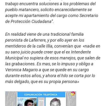
trabajo encuentra soluciones a los problemas del
pueblo matancero, solicito encarecidamente se
acepte mi apartamiento del cargo como Secretario
de Protección Ciudadana”.
En realidad viene de una tradicional familia
peronista de Laferrere, y por ello ayer en los
mentideros de la calle Illia, convenían que «nadie en
su sano juicio puede creer que el ex Intendente
Municipal no supiera de esos manejos, que salen de
las grabaciones. Es mas, se lo impuso y obligo a
Veronica Magario a que se quede en su cargo
durante estos años, y ahora el hilo se corta por lo
más delgado, que es su propia persona»