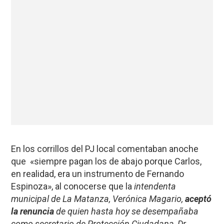
En los corrillos del PJ local comentaban anoche
que «siempre pagan los de abajo porque Carlos,
en realidad, era un instrumento de Fernando
Espinoza», al conocerse que la
intendenta
municipal de La Matanza, Verónica Magario,
aceptó
la renuncia
de quien hasta hoy se desempañaba
como secretario de Protección Ciudadana, Dr.