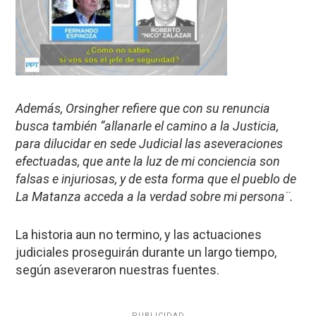
Además, Orsingher refiere que con su renuncia
busca también “allanarle el camino a la Justicia,
para dilucidar en sede Judicial las aseveraciones
efectuadas, que ante la luz de mi conciencia son
falsas e injuriosas, y de esta forma que el pueblo de
La Matanza acceda a la verdad sobre mi persona¨.
La historia aun no termino, y las actuaciones
judiciales proseguirán durante un largo tiempo,
según aseveraron nuestras fuentes.
PUBLICIDAD