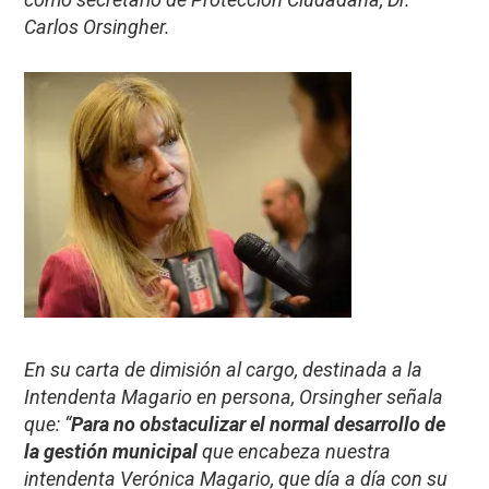
Carlos Orsingher.
En su carta de dimisión al cargo, destinada a la
Intendenta Magario en persona, Orsingher señala
que: “
Para no obstaculizar el normal desarrollo de
la gestión municipal
que encabeza nuestra
intendenta Verónica Magario, que día a día con su