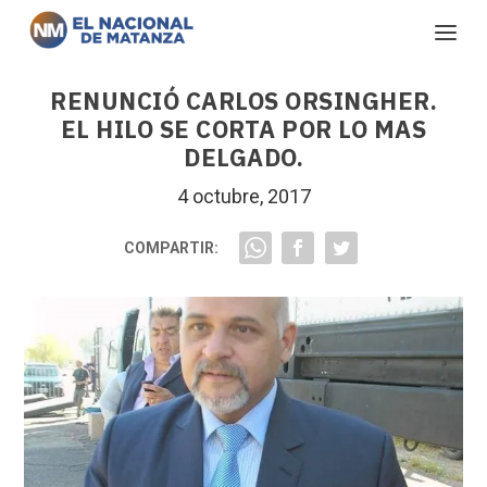
RENUNCIÓ CARLOS ORSINGHER.
EL HILO SE CORTA POR LO MAS
DELGADO.
4 octubre, 2017
COMPARTIR: