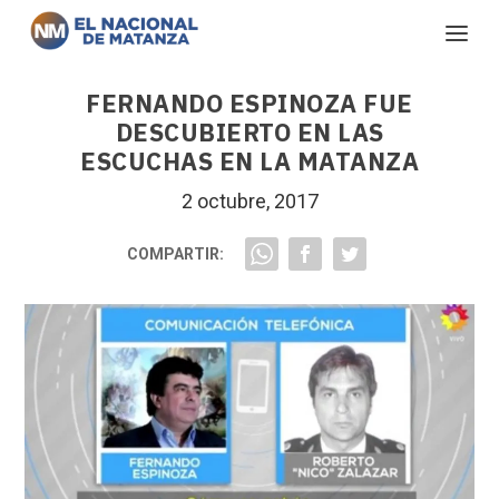
FERNANDO ESPINOZA FUE
DESCUBIERTO EN LAS
ESCUCHAS EN LA MATANZA
2 octubre, 2017
COMPARTIR: