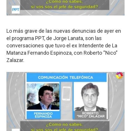
Lo más grave de las nuevas denuncias de ayer en
el programa PPT, de Jorge Lanata, son las
conversaciones que tuvo el ex Intendente de La
Matanza Fernando Espinoza, con Roberto “Nico”
Zalazar.