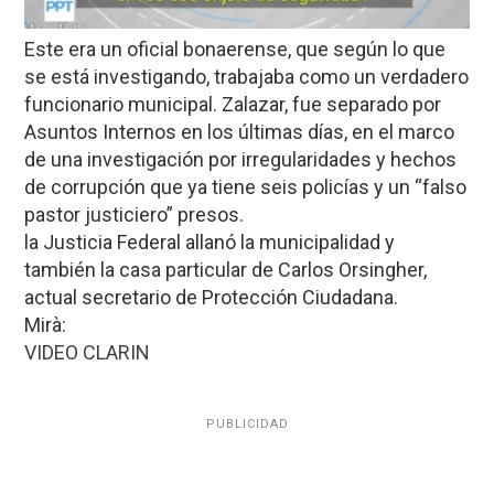
Este era un oficial bonaerense, que según lo que
se está investigando, trabajaba como un verdadero
funcionario municipal. Zalazar, fue separado por
Asuntos Internos en los últimas días, en el marco
de una investigación por irregularidades y hechos
de corrupción que ya tiene seis policías y un “falso
pastor justiciero” presos.
la Justicia Federal allanó la municipalidad y
también la casa particular de Carlos Orsingher,
actual secretario de Protección Ciudadana.
Mirà:
VIDEO CLARIN
PUBLICIDAD