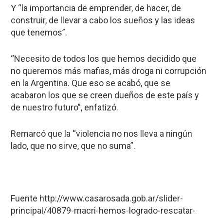
Y “la importancia de emprender, de hacer, de
construir, de llevar a cabo los sueños y las ideas
que tenemos”.
“Necesito de todos los que hemos decidido que
no queremos más mafias, más droga ni corrupción
en la Argentina. Que eso se acabó, que se
acabaron los que se creen dueños de este país y
de nuestro futuro”, enfatizó.
Remarcó que la “violencia no nos lleva a ningún
lado, que no sirve, que no suma”.
Fuente http://www.casarosada.gob.ar/slider-
principal/40879-macri-hemos-logrado-rescatar-