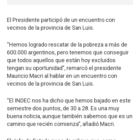
El Presidente participó de un encuentro con
vecinos de la provincia de San Luis.
“Hemos logrado rescatar de la pobreza a más de
600.000 argentinos, pero tenemos que conseguir
que todos aquellos que están hoy excluidos
tengan su oportunidad”, remarcó el presidente
Mauricio Macri al hablar en un encuentro con
vecinos de la provincia de San Luis.
“El INDEC nos ha dicho que hemos bajado en este
semestre dos puntos, de 30 a 28. Es una muy
buena noticia, aunque también sabemos que es un
camino que recién comienza”, añadió Macri.