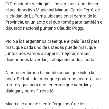
El Presidente se dirigió a los vecinos reunidos en
el polideportivo Municipal Manuel García Ferré, de
la ciudad de La Punta, ubicada en el centro de la
Provincia, en un acto del que tomó parte también el
diputado nacional puntano Claudio Poggi.
Pidió a los argentinos creer que el país “está para
más, que cada uno de ustedes puede más, que
juntos nos vamos a superar, mejorar, crecer,
diciéndonos la verdad, trabajando codo a codo”.
“Juntos estamos haciendo cosas que valen la
pena. Se trata de creer que podemos construir un
futuro y que para eso tenemos que acordar y
dialogar y sumar”, resaltó.
Macri dijo que se siente “orgulloso” de los