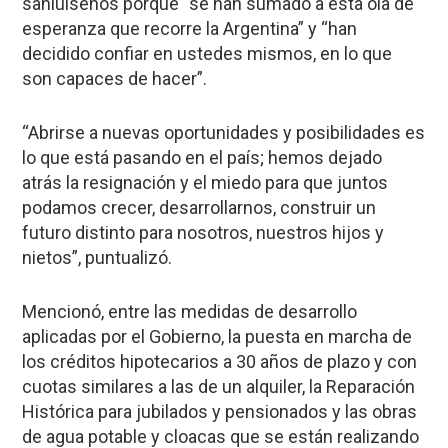
sanluiseños porque “se han sumado a esta ola de
esperanza que recorre la Argentina” y “han
decidido confiar en ustedes mismos, en lo que
son capaces de hacer”.
“Abrirse a nuevas oportunidades y posibilidades es
lo que está pasando en el país; hemos dejado
atrás la resignación y el miedo para que juntos
podamos crecer, desarrollarnos, construir un
futuro distinto para nosotros, nuestros hijos y
nietos”, puntualizó.
Mencionó, entre las medidas de desarrollo
aplicadas por el Gobierno, la puesta en marcha de
los créditos hipotecarios a 30 años de plazo y con
cuotas similares a las de un alquiler, la Reparación
Histórica para jubilados y pensionados y las obras
de agua potable y cloacas que se están realizando