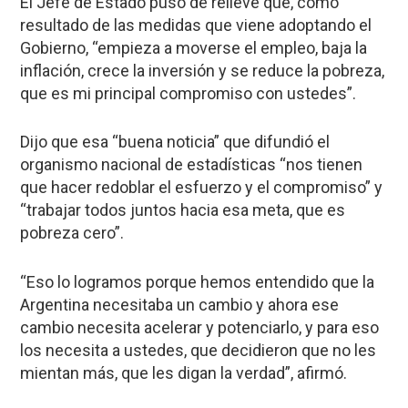
El Jefe de Estado puso de relieve que, como
resultado de las medidas que viene adoptando el
Gobierno, “empieza a moverse el empleo, baja la
inflación, crece la inversión y se reduce la pobreza,
que es mi principal compromiso con ustedes”.
Dijo que esa “buena noticia” que difundió el
organismo nacional de estadísticas “nos tienen
que hacer redoblar el esfuerzo y el compromiso” y
“trabajar todos juntos hacia esa meta, que es
pobreza cero”.
“Eso lo logramos porque hemos entendido que la
Argentina necesitaba un cambio y ahora ese
cambio necesita acelerar y potenciarlo, y para eso
los necesita a ustedes, que decidieron que no les
mientan más, que les digan la verdad”, afirmó.