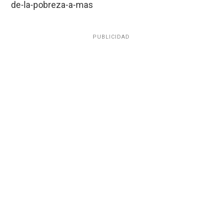
de-la-pobreza-a-mas
PUBLICIDAD