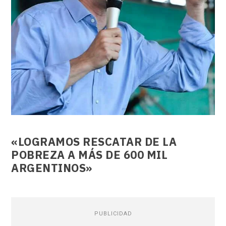
«LOGRAMOS RESCATAR DE LA
POBREZA A MÁS DE 600 MIL
ARGENTINOS»
PUBLICIDAD