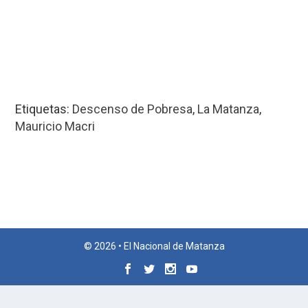
Etiquetas:
Descenso de Pobresa
,
La Matanza
,
Mauricio Macri
© 2026 • El Nacional de Matanza