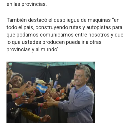
en las provincias.
También destacó el despliegue de máquinas “en
todo el país, construyendo rutas y autopistas para
que podamos comunicarnos entre nosotros y que
lo que ustedes producen pueda ir a otras
provincias y al mundo”.