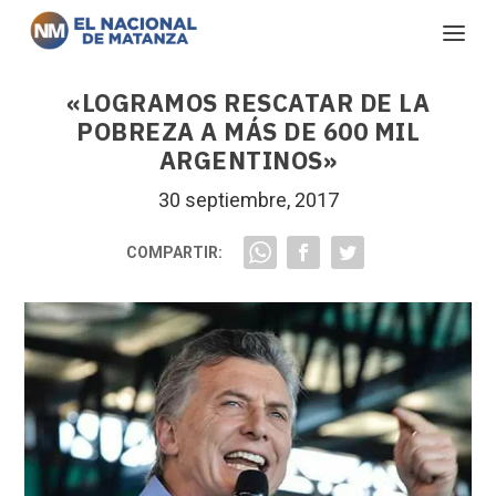
«LOGRAMOS RESCATAR DE LA
POBREZA A MÁS DE 600 MIL
ARGENTINOS»
30 septiembre, 2017
COMPARTIR: