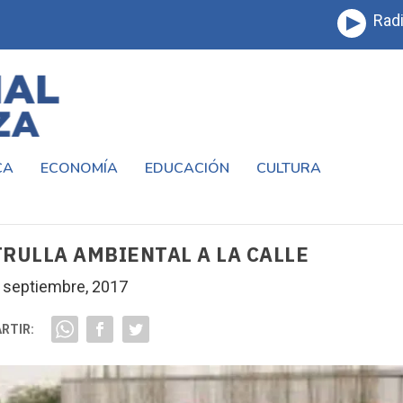
Radi
CA
ECONOMÍA
EDUCACIÓN
CULTURA
RULLA AMBIENTAL A LA CALLE
 septiembre, 2017
RTIR: