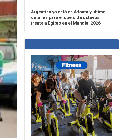
Argentina ya está en Atlanta y ultima
detalles para el duelo de octavos
frente a Egipto en el Mundial 2026