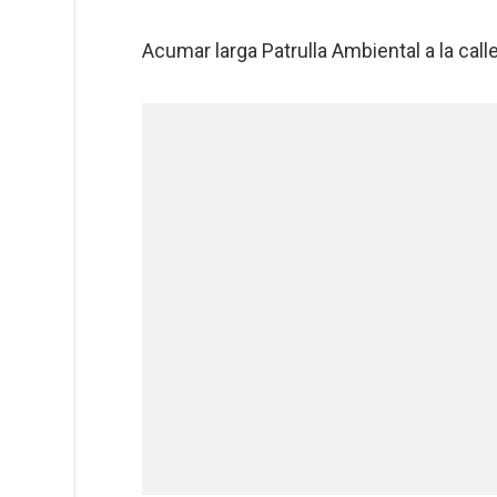
Acumar larga Patrulla Ambiental a la call