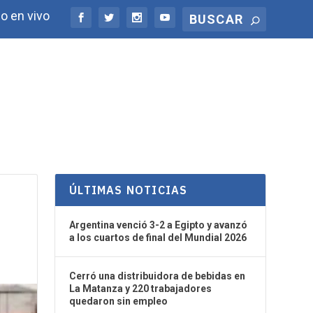
o en vivo
ÚLTIMAS NOTICIAS
Argentina venció 3-2 a Egipto y avanzó
a los cuartos de final del Mundial 2026
Cerró una distribuidora de bebidas en
La Matanza y 220 trabajadores
quedaron sin empleo