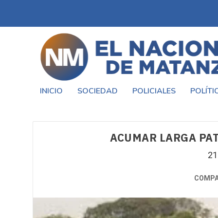
INICIO
SOCIEDAD
POLICIALES
POLÍTI
ACUMAR LARGA PAT
21
COMPA