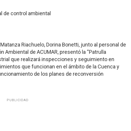
 de control ambiental
Matanza Riachuelo, Dorina Bonetti, junto al personal de
ión Ambiental de ACUMAR, presentó la “Patrulla
ustrial que realizará inspecciones y seguimiento en
cimientos que funcionan en el ámbito de la Cuenca y
uncionamiento de los planes de reconversión
PUBLICIDAD