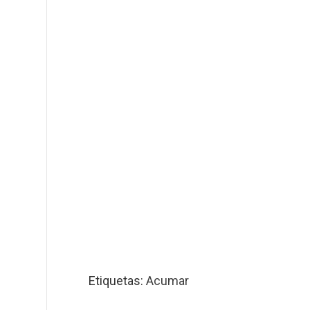
Etiquetas:
Acumar