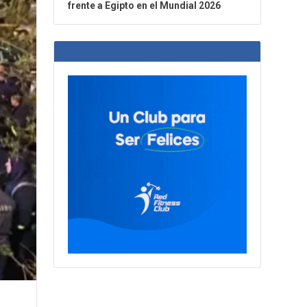
frente a Egipto en el Mundial 2026