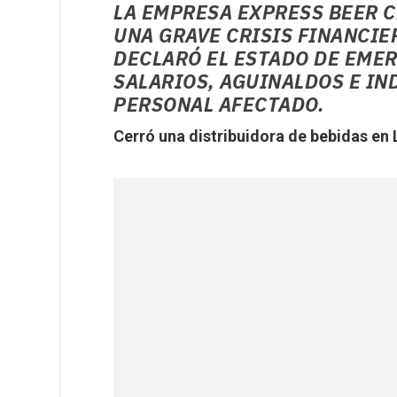
LA EMPRESA EXPRESS BEER 
UNA GRAVE CRISIS FINANCIE
DECLARÓ EL ESTADO DE EMER
SALARIOS, AGUINALDOS E IN
PERSONAL AFECTADO.
Cerró una distribuidora de bebidas en