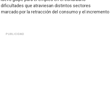
dificultades que atraviesan distintos sectores
marcado por la retracción del consumo y el incremento
PUBLICIDAD