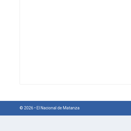
© 2026 • El Nacional de Matanza