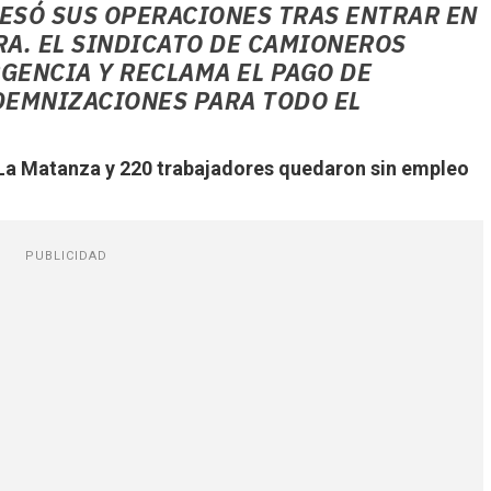
CESÓ SUS OPERACIONES TRAS ENTRAR EN
RA. EL SINDICATO DE CAMIONEROS
GENCIA Y RECLAMA EL PAGO DE
DEMNIZACIONES PARA TODO EL
 La Matanza y 220 trabajadores quedaron sin empleo
PUBLICIDAD