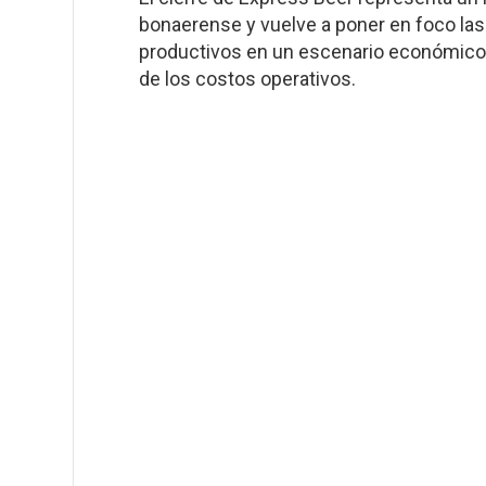
bonaerense y vuelve a poner en foco las 
productivos en un escenario económico 
de los costos operativos.