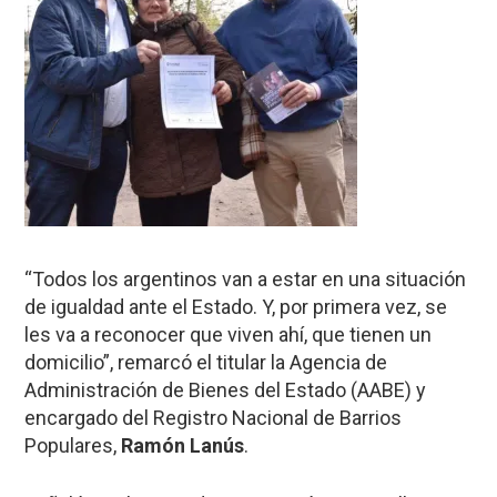
“Todos los argentinos van a estar en una situación
de igualdad ante el Estado. Y, por primera vez, se
les va a reconocer que viven ahí, que tienen un
domicilio”, remarcó el titular la Agencia de
Administración de Bienes del Estado (AABE) y
encargado del Registro Nacional de Barrios
Populares,
Ramón Lanús
.