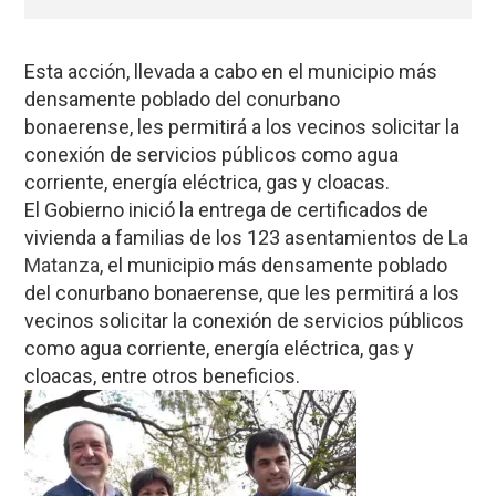
Esta acción, llevada a cabo en el municipio más
densamente poblado del conurbano
bonaerense, les permitirá a los vecinos solicitar la
conexión de servicios públicos como agua
corriente, energía eléctrica, gas y cloacas.
El Gobierno inició la entrega de certificados de
vivienda a familias de los 123 asentamientos de
La
Matanza
, el municipio más densamente poblado
del conurbano bonaerense, que les permitirá a los
vecinos solicitar la conexión de servicios públicos
como agua corriente, energía eléctrica, gas y
cloacas, entre otros beneficios.