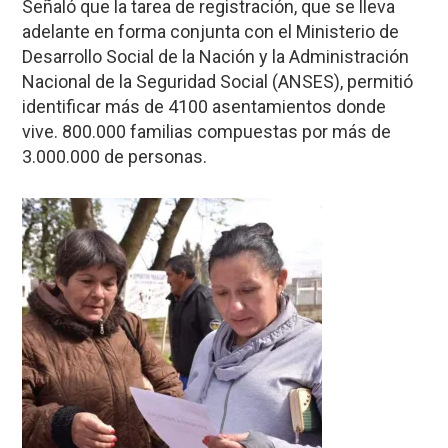
Señaló que la tarea de registración, que se lleva
adelante en forma conjunta con el Ministerio de
Desarrollo Social de la Nación y la Administración
Nacional de la Seguridad Social (ANSES), permitió
identificar más de 4100 asentamientos donde
vive. 800.000 familias compuestas por más de
3.000.000 de personas.