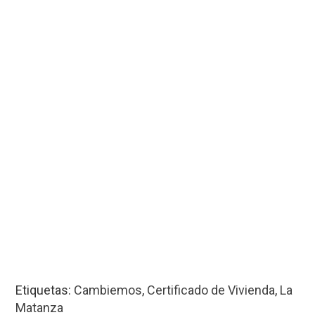
Etiquetas:
Cambiemos
,
Certificado de Vivienda
,
La
Matanza