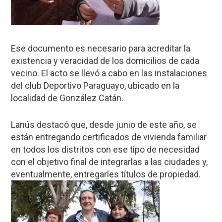
Ese documento es necesario para acreditar la
existencia y veracidad de los domicilios de cada
vecino. El acto se llevó a cabo en las instalaciones
del club Deportivo Paraguayo, ubicado en la
localidad de González Catán.
Lanús destacó que, desde junio de este año, se
están entregando certificados de vivienda familiar
en todos los distritos con ese tipo de necesidad
con el objetivo final de integrarlas a las ciudades y,
eventualmente, entregarles títulos de propiedad.