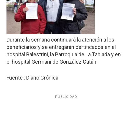
Durante la semana continuará la atención a los
beneficiarios y se entregarán certificados en el
hospital Balestrini, la Parroquia de La Tablada y en
el hospital Germani de González Catán.
Fuente : Diario Crónica
PUBLICIDAD