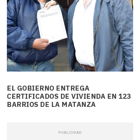
EL GOBIERNO ENTREGA
CERTIFICADOS DE VIVIENDA EN 123
BARRIOS DE LA MATANZA
PUBLICIDAD