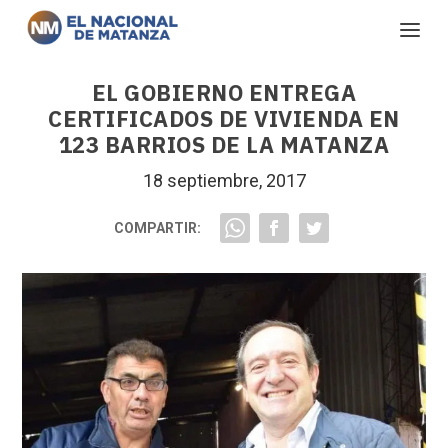
EL GOBIERNO ENTREGA
CERTIFICADOS DE VIVIENDA EN
123 BARRIOS DE LA MATANZA
18 septiembre, 2017
COMPARTIR: