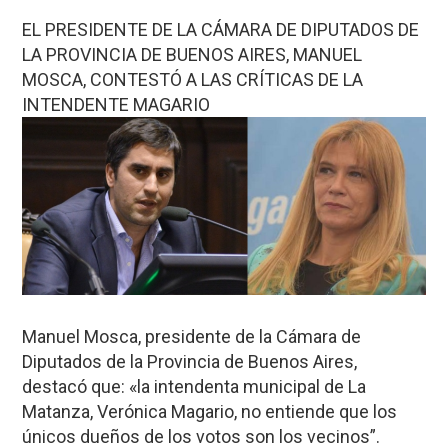
EL PRESIDENTE DE LA CÁMARA DE DIPUTADOS DE
LA PROVINCIA DE BUENOS AIRES, MANUEL
MOSCA, CONTESTÓ A LAS CRÍTICAS DE LA
INTENDENTE MAGARIO
Manuel Mosca, presidente de la Cámara de
Diputados de la Provincia de Buenos Aires,
destacó que: «la intendenta municipal de La
Matanza, Verónica Magario, no entiende que los
únicos dueños de los votos son los vecinos”.