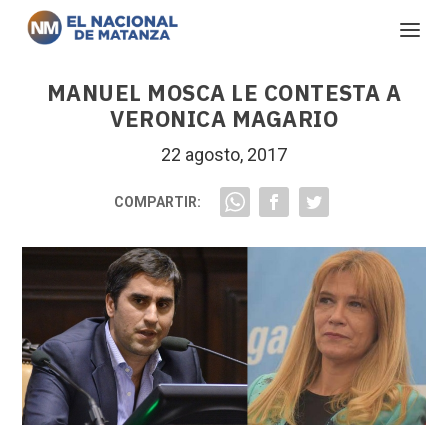
MANUEL MOSCA LE CONTESTA A
VERONICA MAGARIO
22 agosto, 2017
COMPARTIR: