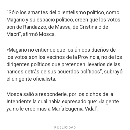
“Sólo los amantes del clientelismo político, como
Magario y su espacio político, creen que los votos
son de Randazzo, de Massa, de Cristina o de
Macri”, afirmó Mosca.
«Magario no entiende que los únicos dueños de
los votos son los vecinos de la Provincia, no de los
dirigentes políticos que pretenden llevarlos de las
narices detrás de sus acuerdos políticos”, subrayó
el dirigente oficialista.
Mosca salió a responderle, por los dichos de la
Intendente la cual había expresado que: «la gente
ya no le cree mas a María Eugenia Vidal”,
PUBLICIDAD