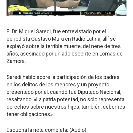
El Dr.
Miguel Saredi
, fue entrevistado por el
periodista Gustavo Mura en Radio Latina, allí se
explayó sobre la terrible muerte, del nene de tres
años, asesinado por un adolescente en Lomas de
Zamora.
Saredi habló sobre la participación de los padres
en los delitos de los menores y un proyecto
presentado por él, cuando fue Diputado Nacional,
resaltando: «La patria potestad, no sólo representa
derechos sobre nuestros hijos, también, debemos
tener obligaciones».
Escucha la nota completa: (Audio).