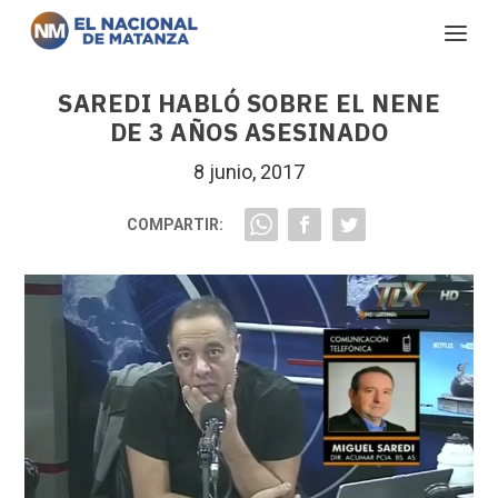
SAREDI HABLÓ SOBRE EL NENE
DE 3 AÑOS ASESINADO
8 junio, 2017
COMPARTIR: