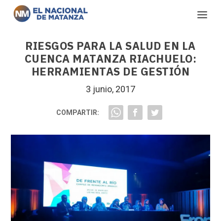
RIESGOS PARA LA SALUD EN LA
CUENCA MATANZA RIACHUELO:
HERRAMIENTAS DE GESTIÓN
3 junio, 2017
COMPARTIR: