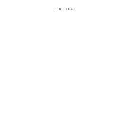
PUBLICIDAD