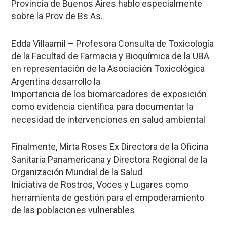
Provincia de Buenos Aires hablo especialmente
sobre la Prov de Bs As.
Edda Villaamil – Profesora Consulta de Toxicología
de la Facultad de Farmacia y Bioquímica de la UBA
en representación de la Asociación Toxicológica
Argentina desarrollo la
Importancia de los biomarcadores de exposición
como evidencia científica para documentar la
necesidad de intervenciones en salud ambiental
Finalmente, Mirta Roses Ex Directora de la Oficina
Sanitaria Panamericana y Directora Regional de la
Organización Mundial de la Salud
Iniciativa de Rostros, Voces y Lugares como
herramienta de gestión para el empoderamiento
de las poblaciones vulnerables