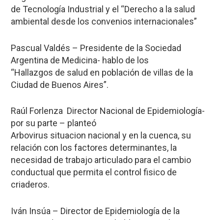
de Tecnología Industrial y el “Derecho a la salud
ambiental desde los convenios internacionales”
Pascual Valdés – Presidente de la Sociedad
Argentina de Medicina- hablo de los
“Hallazgos de salud en población de villas de la
Ciudad de Buenos Aires”.
Raúl Forlenza Director Nacional de Epidemiología-
por su parte – planteó
Arbovirus situacion nacional y en la cuenca, su
relación con los factores determinantes, la
necesidad de trabajo articulado para el cambio
conductual que permita el control fisico de
criaderos.
Iván Insúa – Director de Epidemiología de la