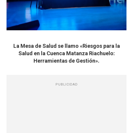
La Mesa de Salud se llamo «Riesgos para la
Salud en la Cuenca Matanza Riachuelo:
Herramientas de Gestión».
PUBLICIDAD