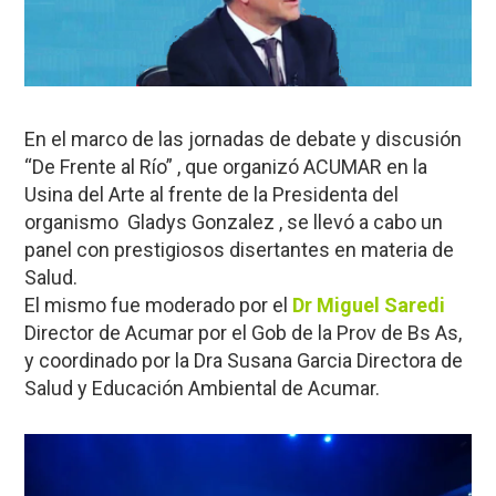
En el marco de las jornadas de debate y discusión
“De Frente al Río” , que organizó ACUMAR en la
Usina del Arte al frente de la Presidenta del
organismo Gladys Gonzalez , se llevó a cabo un
panel con prestigiosos disertantes en materia de
Salud.
El mismo fue moderado por el
Dr Miguel Saredi
Director de Acumar por el Gob de la Prov de Bs As,
y coordinado por la Dra Susana Garcia Directora de
Salud y Educación Ambiental de Acumar.