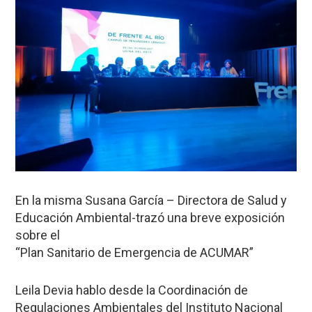
En la misma Susana García – Directora de Salud y
Educación Ambiental-trazó una breve exposición
sobre el
“Plan Sanitario de Emergencia de ACUMAR”
Leila Devia hablo desde la Coordinación de
Regulaciones Ambientales del Instituto Nacional